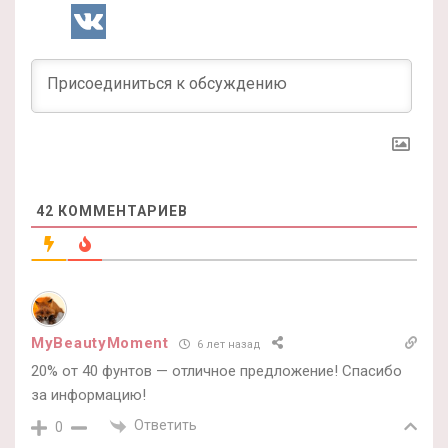
42
КОММЕНТАРИЕВ
MyBeautyMoment
6 лет назад
20% от 40 фунтов — отличное предложение! Спасибо
за информацию!
Ответить
0