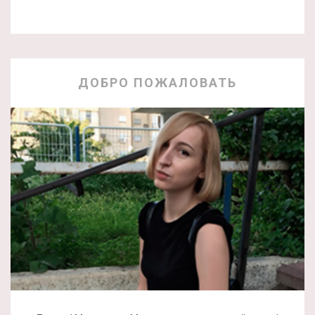
ДОБРО ПОЖАЛОВАТЬ