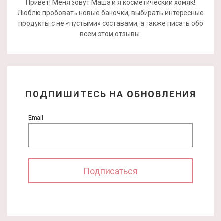
Привет! Меня зовут Маша и я косметический хомяк!
Люблю пробовать новые баночки, выбирать интересные
продукты с не «пустыми» составами, а также писать обо
всем этом отзывы.
ПОДПИШИТЕСЬ НА ОБНОВЛЕНИЯ
Email