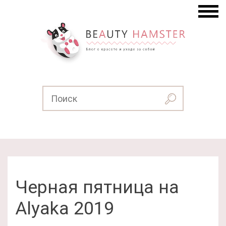
Черная пятница на
Alyaka 2019