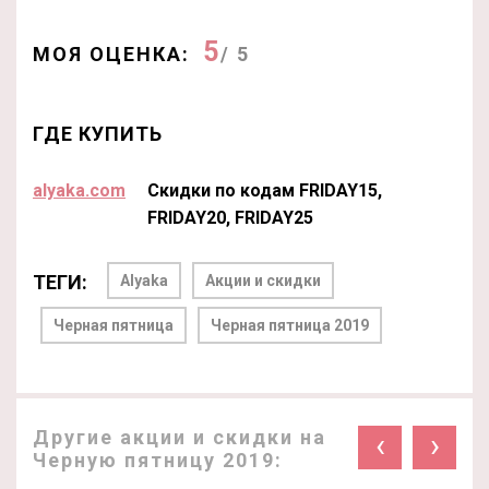
5
МОЯ ОЦЕНКА:
/ 5
ГДЕ КУПИТЬ
alyaka.com
Скидки по кодам FRIDAY15,
FRIDAY20, FRIDAY25
ТЕГИ:
Alyaka
Акции и скидки
Черная пятница
Черная пятница 2019
Другие акции и скидки на
‹
›
Черную пятницу 2019: