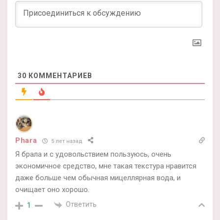
30
КОММЕНТАРИЕВ
Phara
5 лет назад
Я брала и с удовольствием пользуюсь, очень
экономичное средство, мне такая текстура нравится
даже больше чем обычная мицеллярная вода, и
очищает оно хорошо.
Ответить
1