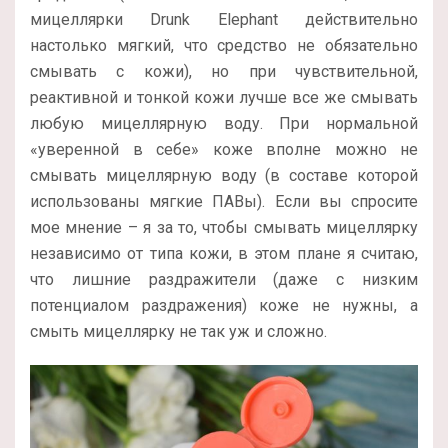
мицеллярки Drunk Elephant действительно
настолько мягкий, что средство не обязательно
смывать с кожи), но при чувствительной,
реактивной и тонкой кожи лучше все же смывать
любую мицеллярную воду. При нормальной
«уверенной в себе» коже вполне можно не
смывать мицеллярную воду (в составе которой
использованы мягкие ПАВы). Если вы спросите
мое мнение – я за то, чтобы смывать мицеллярку
независимо от типа кожи, в этом плане я считаю,
что лишние раздражители (даже с низким
потенциалом раздражения) коже не нужны, а
смыть мицеллярку не так уж и сложно.