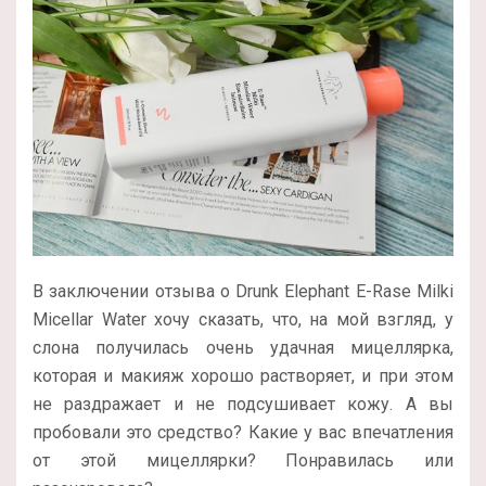
В заключении отзыва о Drunk Elephant E-Rase Milki
Micellar Water хочу сказать, что, на мой взгляд, у
слона получилась очень удачная мицеллярка,
которая и макияж хорошо растворяет, и при этом
не раздражает и не подсушивает кожу. А вы
пробовали это средство? Какие у вас впечатления
от этой мицеллярки? Понравилась или