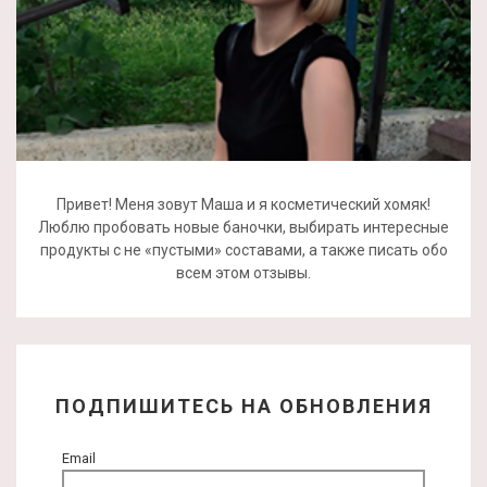
Привет! Меня зовут Маша и я косметический хомяк!
Люблю пробовать новые баночки, выбирать интересные
продукты с не «пустыми» составами, а также писать обо
всем этом отзывы.
ПОДПИШИТЕСЬ НА ОБНОВЛЕНИЯ
Email