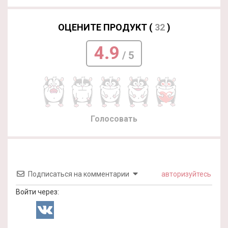
ОЦЕНИТЕ ПРОДУКТ (
32
)
4.9
/ 5
Голосовать
Подписаться на комментарии
авторизуйтесь
Войти через: