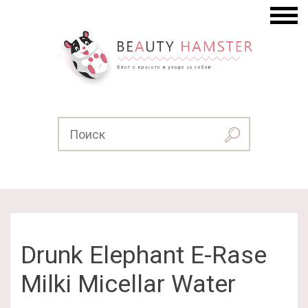
Drunk Elephant E-Rase
Milki Micellar Water