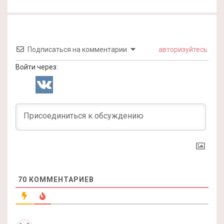
Подписаться на комментарии
авторизуйтесь
Войти через:
70
КОММЕНТАРИЕВ