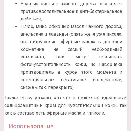
Вода из листьев чайного дерева оказывает
противовоспалительное и антибактериальное
действие;
Плюс, микс эфирных масел чайного дерева,
апельсина и лаванды (опять же, я уже писала,
что цитрусовые эфирные масла в дневной
косметике не самый необходимый
компонент, они могут повышать
фоточувствительность кожи, но наверняка
производитель в курсе этого момента и
потенциальное негативное воздействие,
скажем так, перекрыто).
Также сразу уточню, что это в целом не идеальный
солнцезащитный крем для чувствительной кожи, так
как в составе есть эфирные масла и гликоли.
Использование