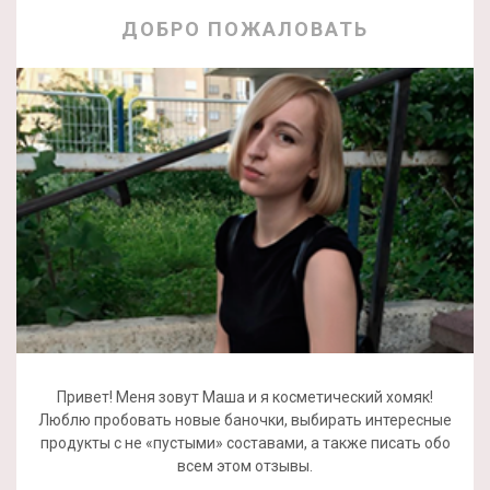
ДОБРО ПОЖАЛОВАТЬ
Привет! Меня зовут Маша и я косметический хомяк!
Люблю пробовать новые баночки, выбирать интересные
продукты с не «пустыми» составами, а также писать обо
всем этом отзывы.