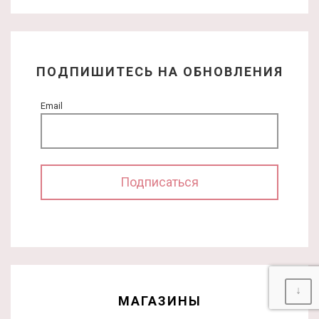
ПОДПИШИТЕСЬ НА ОБНОВЛЕНИЯ
Email
↓
МАГАЗИНЫ