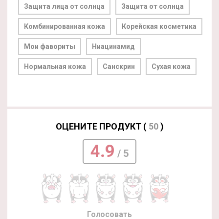
Защита лица от солнца
Защита от солнца
Комбинированная кожа
Корейская косметика
Мои фавориты
Ниацинамид
Нормальная кожа
Санскрин
Сухая кожа
ОЦЕНИТЕ ПРОДУКТ (
50
)
4.9
/ 5
Голосовать