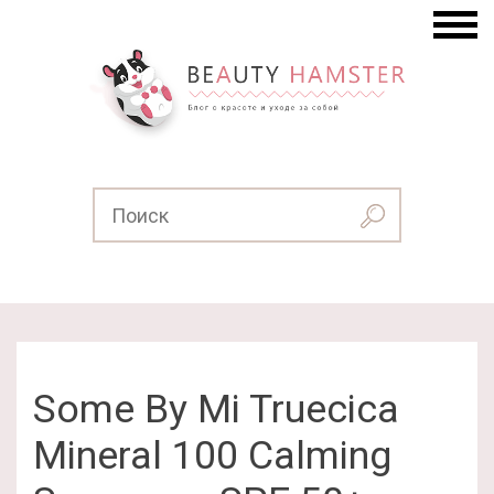
Some By Mi Truecica
Mineral 100 Calming