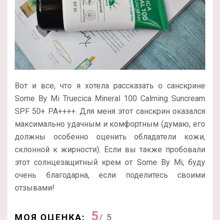
Вот и все, что я хотела рассказать о санскрине
Some By Mi Truecica Mineral 100 Calming Suncream
SPF 50+ PA++++. Для меня этот санскрин оказался
максимально удачным и комфортным (думаю, его
должны особенно оценить обладатели кожи,
склонной к жирности). Если вы также пробовали
этот солнцезащитный крем от Some By Mi, буду
очень благодарна, если поделитесь своими
отзывами!
5
МОЯ ОЦЕНКА:
/ 5