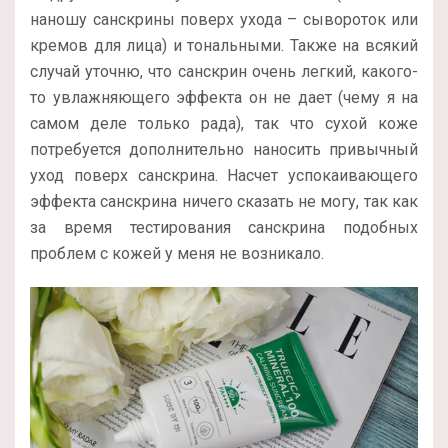
наношу санскрины поверх ухода – сывороток или
кремов для лица) и тональными. Также на всякий
случай уточню, что санскрин очень легкий, какого-
то увлажняющего эффекта он не дает (чему я на
самом деле только рада), так что сухой коже
потребуется дополнительно наносить привычный
уход поверх санскрина. Насчет успокаивающего
эффекта санскрина ничего сказать не могу, так как
за время тестирования санскрина подобных
проблем с кожей у меня не возникало.