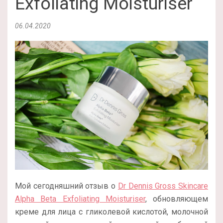
Exfoliating Moisturiser
06.04.2020
Мой сегодняшний отзыв о
Dr Dennis Gross Skincare
Alpha Beta Exfoliating Moisturiser
, обновляющем
креме для лица с гликолевой кислотой, молочной