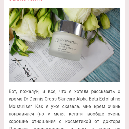
Вот, пожалуй, и все, что я хотела рассказать о
креме Dr Dennis Gross Skincare Alpha Beta Exfoliating
Moisturiser. Как я уже сказала, мне крем очень
понравился (но у меня, кстати, вообще очень
хорошие отношения с косметикой от доктора
Дениски, единственное, с чем у меня не