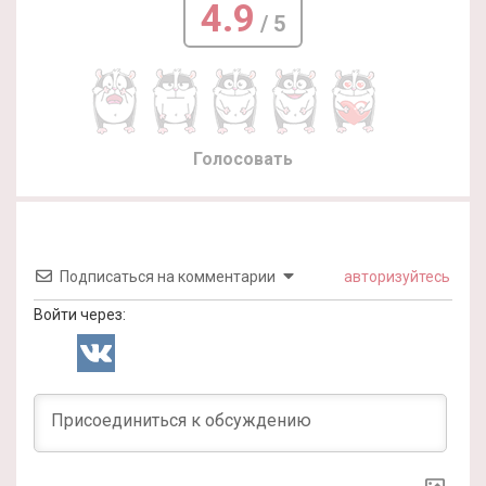
4.9
/ 5
Голосовать
Подписаться на комментарии
авторизуйтесь
Войти через: