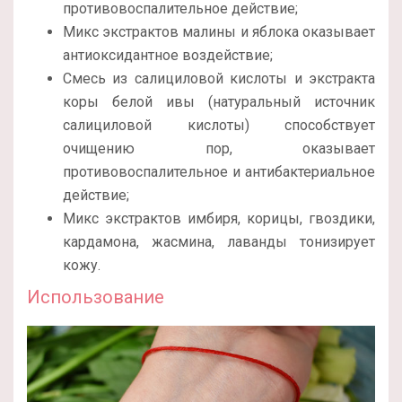
противовоспалительное действие;
Микс экстрактов малины и яблока оказывает
антиоксидантное воздействие;
Смесь из салициловой кислоты и экстракта
коры белой ивы (натуральный источник
салициловой кислоты) способствует
очищению пор, оказывает
противовоспалительное и антибактериальное
действие;
Микс экстрактов имбиря, корицы, гвоздики,
кардамона, жасмина, лаванды тонизирует
кожу.
Использование