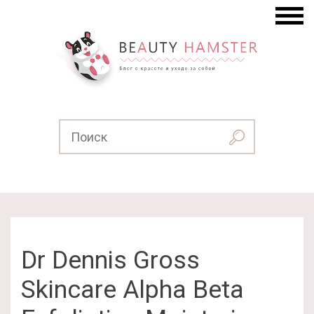
Dr Dennis Gross
Skincare Alpha Beta