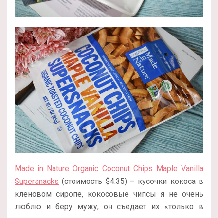
Made in Nature Organic Coconut Chips Maple Vanilla
Supersnacks
(стоимость $4.35) – кусочки кокоса в
кленовом сиропе, кокосовые чипсы я не очень
люблю и беру мужу, он съедает их «только в