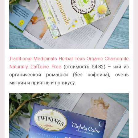
Traditional Medicinals Herbal Teas Organic Chamomile
Naturally Caffeine Free
(стоимость $4.82) – чай из
органической ромашки (без кофеина), очень
мягкий и приятный по вкусу.