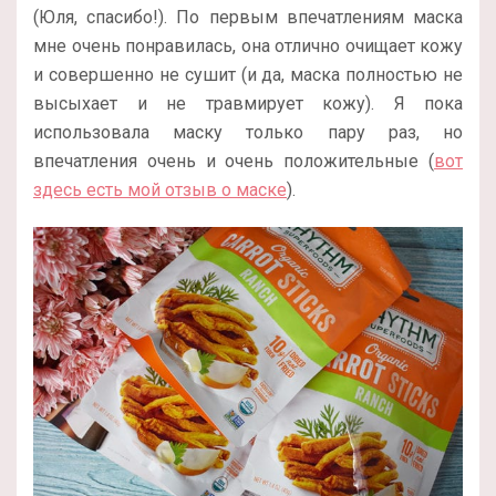
(Юля, спасибо!). По первым впечатлениям маска
мне очень понравилась, она отлично очищает кожу
и совершенно не сушит (и да, маска полностью не
высыхает и не травмирует кожу). Я пока
использовала маску только пару раз, но
впечатления очень и очень положительные (
вот
здесь есть мой отзыв о маске
).