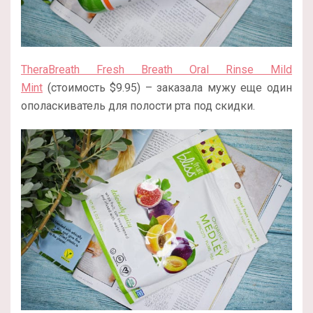
TheraBreath Fresh Breath Oral Rinse Mild
Mint
(стоимость $9.95) – заказала мужу еще один
ополаскиватель для полости рта под скидки.