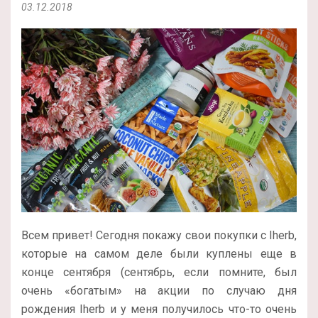
03.12.2018
Всем привет! Сегодня покажу свои покупки c Iherb,
которые на самом деле были куплены еще в
конце сентября (сентябрь, если помните, был
очень «богатым» на акции по случаю дня
рождения Iherb и у меня получилось что-то очень