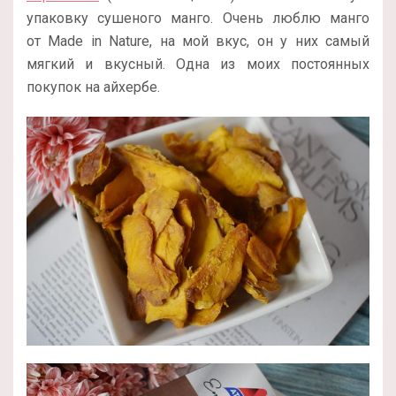
упаковку сушеного манго. Очень люблю манго
от Made in Nature, на мой вкус, он у них самый
мягкий и вкусный. Одна из моих постоянных
покупок на айхербе.