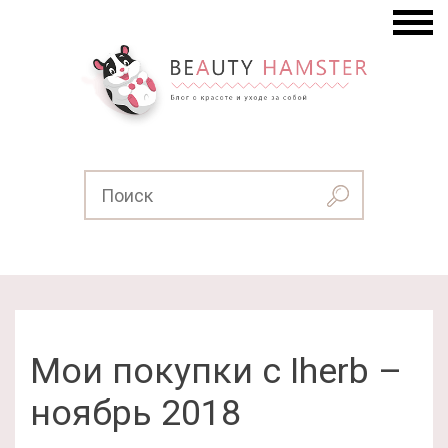
Мои покупки с Iherb –
ноябрь 2018