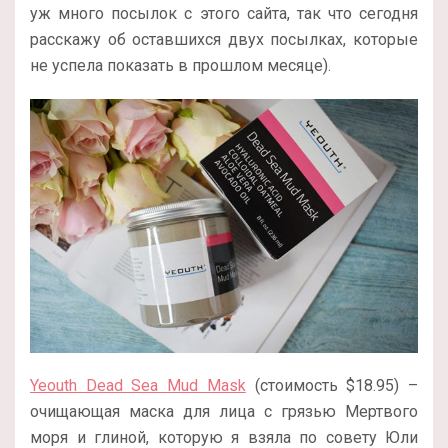
уж много посылок с этого сайта, так что сегодня
расскажу об оставшихся двух посылках, которые
не успела показать в прошлом месяце).
Yeouth Dead Sea Mud Mask
(стоимость $18.95) –
очищающая маска для лица с грязью Мертвого
моря и глиной, которую я взяла по совету Юли