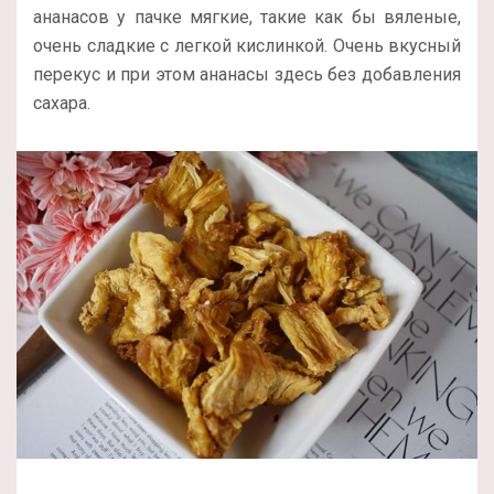
ананасов у пачке мягкие, такие как бы вяленые,
очень сладкие с легкой кислинкой. Очень вкусный
перекус и при этом ананасы здесь без добавления
сахара.