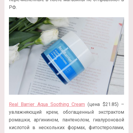
РФ.
Real Barrier Aqua Soothing Cream
(цена $21.85) –
увлажняющий крем, обогащенный экстрактом
ромашки, аргинином, пантенолом, гиалуроновой
кислотой в нескольких формах, фитостеролами,