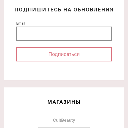
ПОДПИШИТЕСЬ НА ОБНОВЛЕНИЯ
Email
МАГАЗИНЫ
CultBeauty