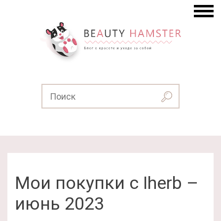
Мои покупки с Iherb –
июнь 2023