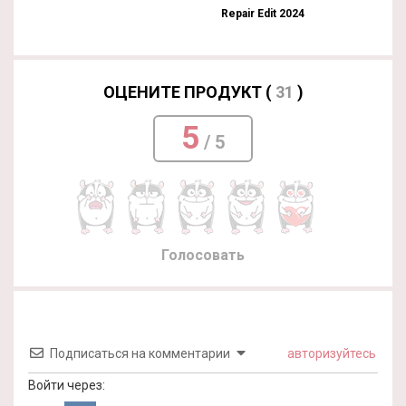
Repair Edit 2024
ОЦЕНИТЕ ПРОДУКТ (
31
)
5
/ 5
Голосовать
Подписаться на комментарии
авторизуйтесь
Войти через: