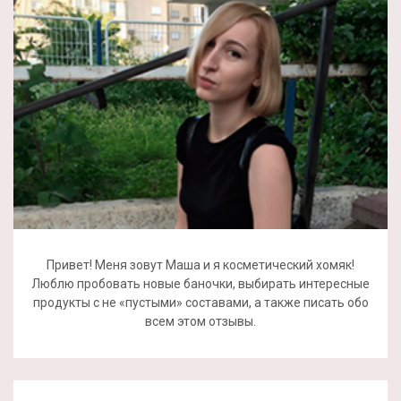
Привет! Меня зовут Маша и я косметический хомяк!
Люблю пробовать новые баночки, выбирать интересные
продукты с не «пустыми» составами, а также писать обо
всем этом отзывы.