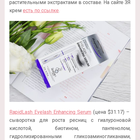
растительными экстрактами в составе. На сайте ЗЯ
крем
есть по ссылке
.
RapidLash Eyelash Enhancing Serum
(цена $31.17) –
сыворотка для роста ресниц с гиалуроновой
кислотой, биотином, пантенолом,
гидролизированными гликозаминогликанами,