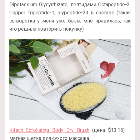
Dipotassium Glycyrrhizate, пептидами Octapeptide-2,
Copper Tripeptide-1, olypeptide-23 в составе (такая
сыворотка у меня уже была, мне нравилась, так
что решила повторить покупку).
Kitsch Exfoliating Body Dry Brush
(цена $13.15) –
мягкая щетка для сухого массажа.