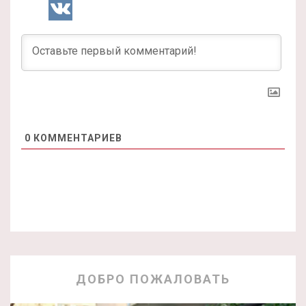
0
КОММЕНТАРИЕВ
ДОБРО ПОЖАЛОВАТЬ