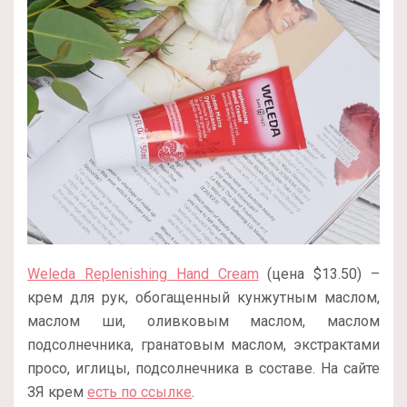
Weleda Replenishing Hand Cream
(цена $13.50) –
крем для рук, обогащенный кунжутным маслом,
маслом ши, оливковым маслом, маслом
подсолнечника, гранатовым маслом, экстрактами
просо, иглицы, подсолнечника в составе. На сайте
ЗЯ крем
есть по ссылке
.