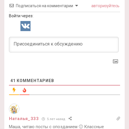
Подписаться на комментарии
авторизуйтесь
Войти через:
41
КОММЕНТАРИЕВ
Наталья_333
5 лет назад
Маша, читаю посты с опозданием 🙁 Классные