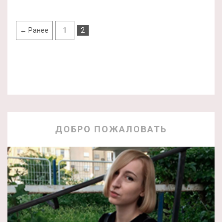
← Ранее
1
2
ДОБРО ПОЖАЛОВАТЬ