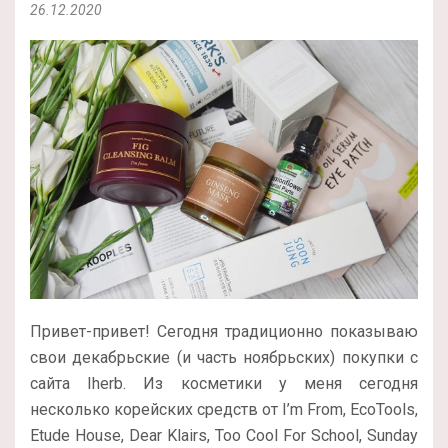
26.12.2020
Привет-привет! Сегодня традиционно показываю
свои декабрьские (и часть ноябрьских) покупки с
сайта Iherb. Из косметики у меня сегодня
несколько корейских средств от I’m From, EcoTools,
Etude House, Dear Klairs, Too Cool For School, Sunday