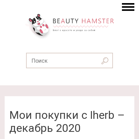
Мои покупки с Iherb –
декабрь 2020