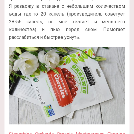
Я развожу в стакане с небольшим количеством
воды где-то 20 капель (производитель советует
28-56 капель, но мне хватает и меньшего
количества) и пью перед сном. Помогает
расслабиться и быстрее уснуть.