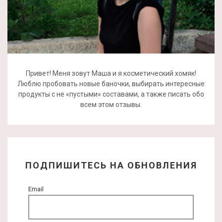
Привет! Меня зовут Маша и я косметический хомяк!
Люблю пробовать новые баночки, выбирать интересные
продукты с не «пустыми» составами, а также писать обо
всем этом отзывы.
ПОДПИШИТЕСЬ НА ОБНОВЛЕНИЯ
Email