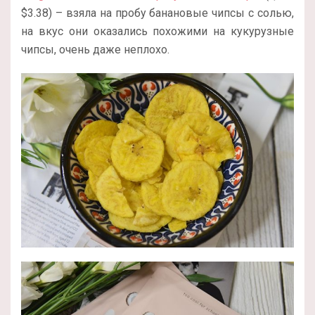
$3.38) – взяла на пробу банановые чипсы с солью,
на вкус они оказались похожими на кукурузные
чипсы, очень даже неплохо.