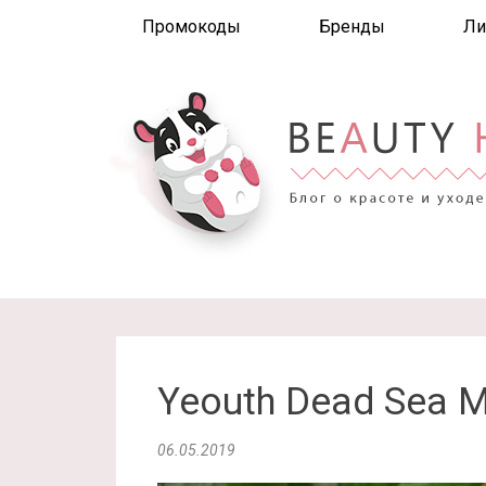
Промокоды
Бренды
Ли
Yeouth Dead Sea 
06.05.2019