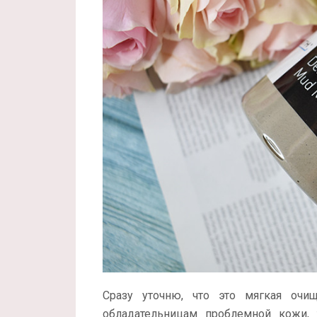
Сразу уточню, что это мягкая очищ
обладательницам проблемной кожи, 