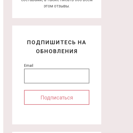
этом отзывы.
ПОДПИШИТЕСЬ НА
ОБНОВЛЕНИЯ
Email