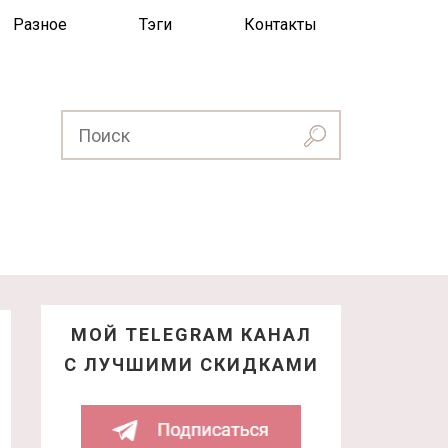
Разное
Тэги
Контакты
МОЙ TELEGRAM КАНАЛ
С ЛУЧШИМИ СКИДКАМИ