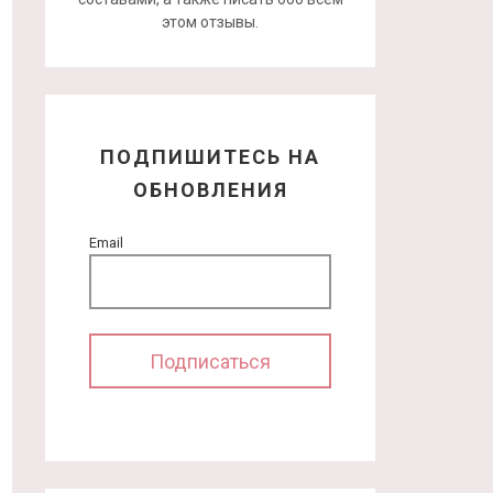
этом отзывы.
ПОДПИШИТЕСЬ НА
ОБНОВЛЕНИЯ
Email