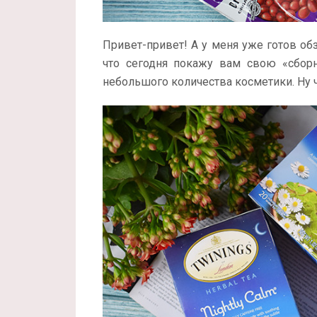
Привет-привет! А у меня уже готов об
что сегодня покажу вам свою «сборн
небольшого количества косметики. Ну ч