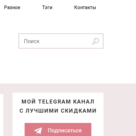
Разное
Тэги
Контакты
МОЙ TELEGRAM КАНАЛ
С ЛУЧШИМИ СКИДКАМИ