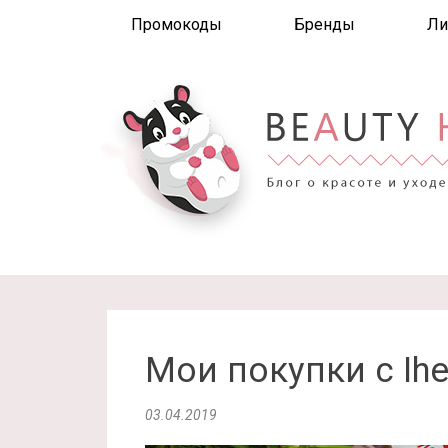
Промокоды
Бренды
Ли
Мои покупки с Ihe
03.04.2019