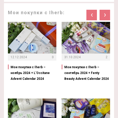
Мои покупки с Iherb:
‹
›
12.12.2024
0
31.10.2024
2
Мои покупки с Iherb –
Мои покупки с Iherb –
ноябрь 2024 + L’Occitane
сентябрь 2024 + Fenty
Advent Calendar 2024
Beauty Advent Calendar 2024