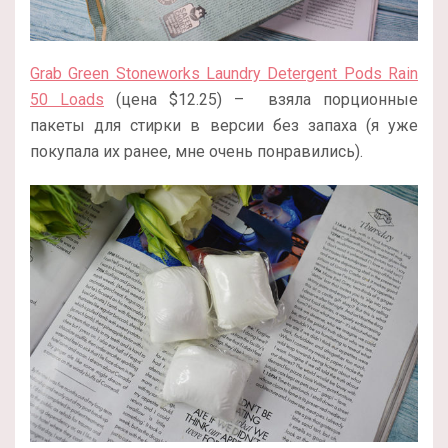
Grab Green Stoneworks Laundry Detergent Pods Rain
50 Loads
(цена $12.25) – взяла порционные
пакеты для стирки в версии без запаха (я уже
покупала их ранее, мне очень понравились).