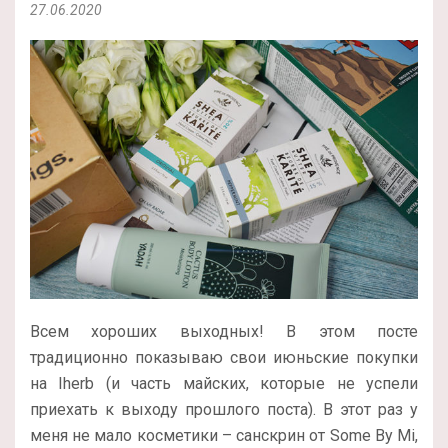
27.06.2020
Всем хороших выходных! В этом посте
традиционно показываю свои июньские покупки
на Iherb (и часть майских, которые не успели
приехать к выходу прошлого поста). В этот раз у
меня не мало косметики – санскрин от Some By Mi,