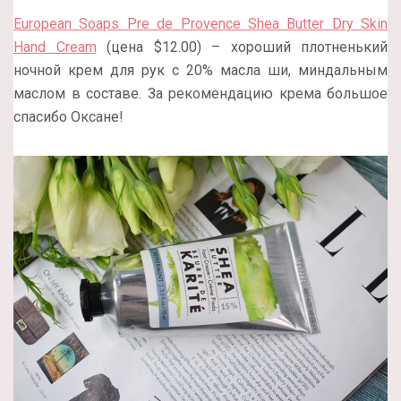
European Soaps Pre de Provence Shea Butter Dry Skin
Hand Cream
(цена $12.00) – хороший плотненький
ночной крем для рук с 20% масла ши, миндальным
маслом в составе. За рекомендацию крема большое
спасибо Оксане!