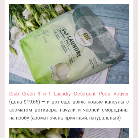
Grab Green 3-in-1 Laundry Detergent Pods Vetiver
(цена $19.65) – и вот еще взяла новые капсулы с
ароматом ветивера, пачули и черной смородины
на пробу (аромат очень приятный, натуральный).