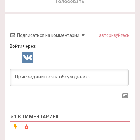
Голосовать
Подписаться на комментарии
авторизуйтесь
Войти через:
51
КОММЕНТАРИЕВ