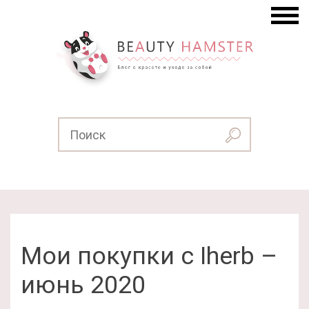
Мои покупки с Iherb –
июнь 2020