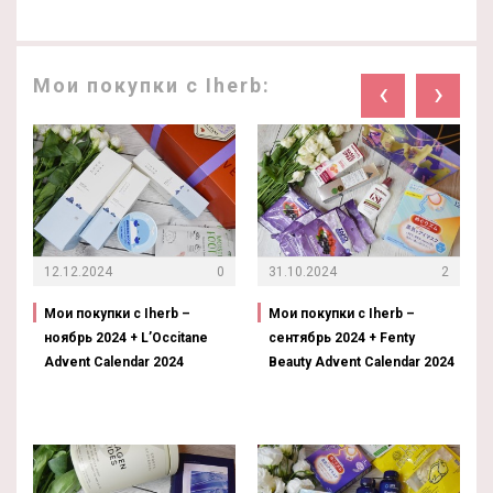
Мои покупки с Iherb:
‹
›
12.12.2024
0
31.10.2024
2
Мои покупки с Iherb –
Мои покупки с Iherb –
ноябрь 2024 + L’Occitane
сентябрь 2024 + Fenty
Advent Calendar 2024
Beauty Advent Calendar 2024