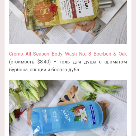
Cremo All Season Body Wash No. 8 Bourbon & Oak
(стоимость $8.40) – гель для душа с ароматом
бурбона, специй и белого дуба.