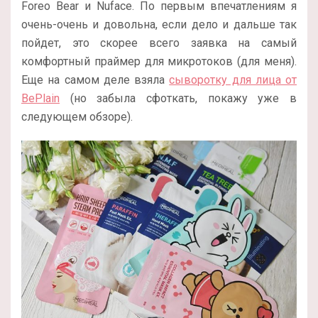
Foreo Bear и Nuface. По первым впечатлениям я
очень-очень и довольна, если дело и дальше так
пойдет, это скорее всего заявка на самый
комфортный праймер для микротоков (для меня).
Еще на самом деле взяла
сыворотку для лица от
BePlain
(но забыла сфоткать, покажу уже в
следующем обзоре).