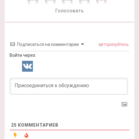
Голосовать
Подписаться на комментарии
авторизуйтесь
Войти через:
25
КОММЕНТАРИЕВ