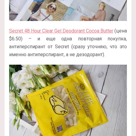
Secret 48 Hour Clear Gel Deodorant Cocoa Butter
(цена
$6.50) – и еще одна повторная покупка,
антиперспирант от Secret (сразу уточняю, что это
именно антиперспирант, а не дезодорант).