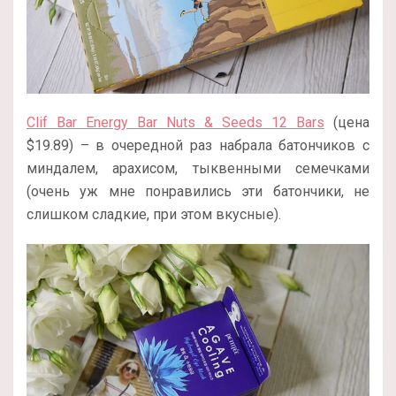
Clif Bar Energy Bar Nuts & Seeds 12 Bars
(цена
$19.89) – в очередной раз набрала батончиков с
миндалем, арахисом, тыквенными семечками
(очень уж мне понравились эти батончики, не
слишком сладкие, при этом вкусные).