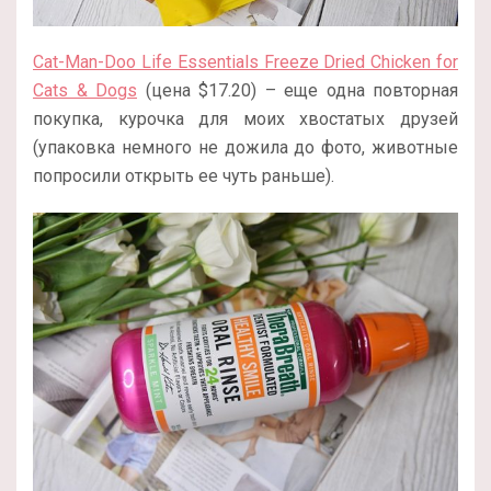
Cat-Man-Doo Life Essentials Freeze Dried Chicken for
Cats & Dogs
(цена $17.20) – еще одна повторная
покупка, курочка для моих хвостатых друзей
(упаковка немного не дожила до фото, животные
попросили открыть ее чуть раньше).