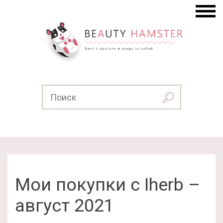
Мои покупки с Iherb –
август 2021