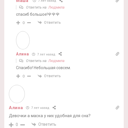
Маша
7 лет назад
Ответить на
Людмила
спасиб большое!🌹🌹🌹
Ответить
0
Алина
7 лет назад
Ответить на
Людмила
Спасибо! Небольшая совсем.
Ответить
0
Алина
7 лет назад
Девочки а маска у них удобная для сна?
Ответить
0