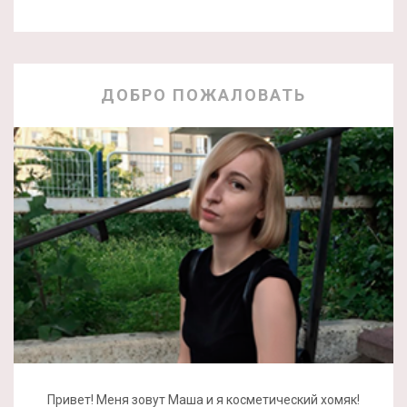
ДОБРО ПОЖАЛОВАТЬ
Привет! Меня зовут Маша и я косметический хомяк!