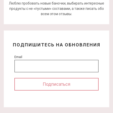
Люблю пробовать новые баночки, выбирать интересные
продукты с не «пустыми» составами, а также писать обо
всем этом отзывы.
ПОДПИШИТЕСЬ НА ОБНОВЛЕНИЯ
Email