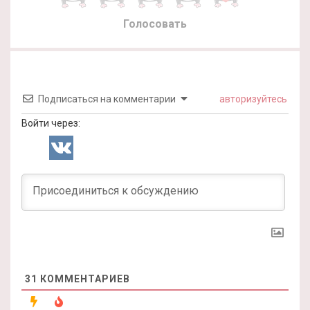
Голосовать
Подписаться на комментарии
авторизуйтесь
Войти через:
31
КОММЕНТАРИЕВ