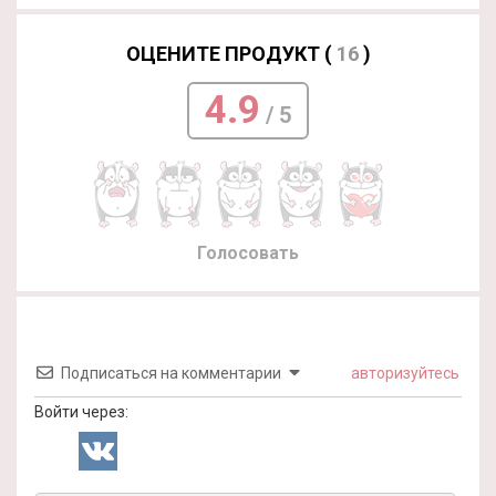
ОЦЕНИТЕ ПРОДУКТ (
16
)
4.9
/ 5
Голосовать
Подписаться на комментарии
авторизуйтесь
Войти через: