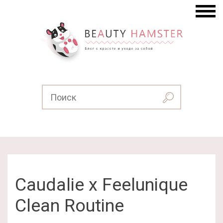
Caudalie x Feelunique
Clean Routine