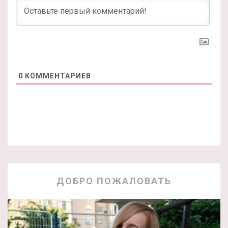
0
КОММЕНТАРИЕВ
ДОБРО ПОЖАЛОВАТЬ