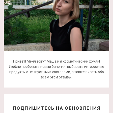
Привет! Меня зовут Маша и я косметический хомяк!
Люблю пробовать новые баночки, выбирать интересные
продукты с не «пустыми» составами, а также писать обо
всем этом отзывы.
ПОДПИШИТЕСЬ НА ОБНОВЛЕНИЯ