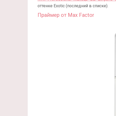
оттенке Exotic (последний в списке).
Праймер от Max Factor