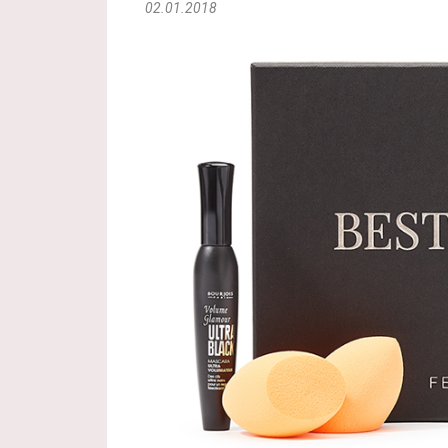
02.01.2018