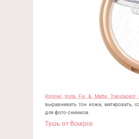
Rimmel Insta Fix & Matte Translucent
выравнивать тон кожи, матировать, 
для фото-снимков.
Тушь от Bourjois