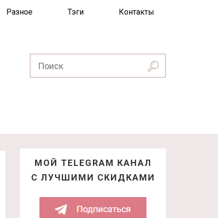
Разное
Тэги
Контакты
МОЙ TELEGRAM КАНАЛ
С ЛУЧШИМИ СКИДКАМИ