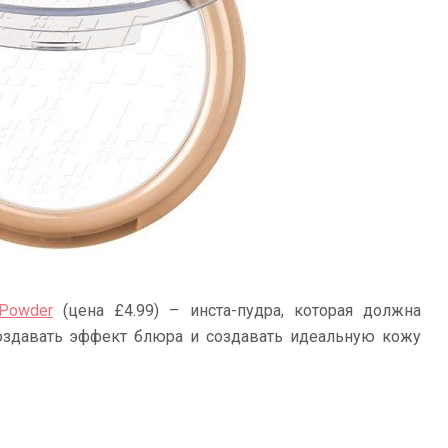
 Powder
(цена £4.99) – инста-пудра, которая должна
создавать эффект блюра и создавать идеальную кожу