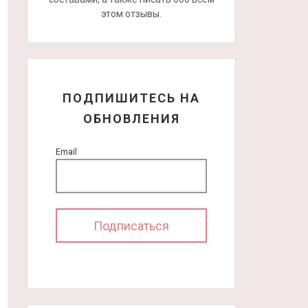
этом отзывы.
ПОДПИШИТЕСЬ НА
ОБНОВЛЕНИЯ
Email