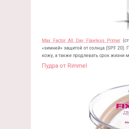
Max Factor All Day Flawless Primer
(ст
«зимней» защитой от солнца (SPF 20)
кожу, а также продлевать срок жизни 
Пудра от Rimmel