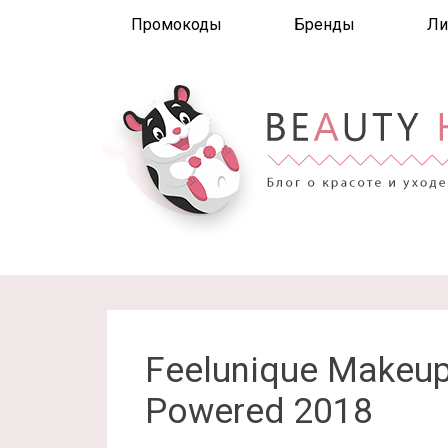
Промокоды
Бренды
Ли
Feelunique Makeup
Powered 2018