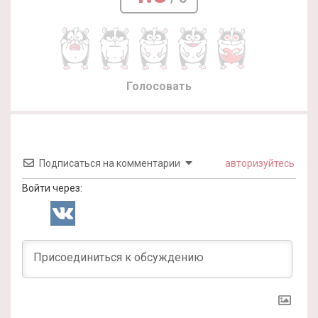
Голосовать
Подписаться на комментарии
авторизуйтесь
Войти через: