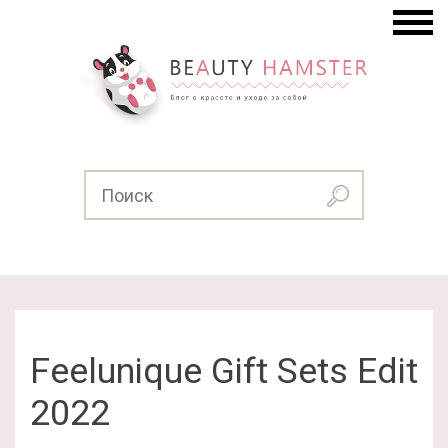
Feelunique Gift Sets Edit
2022