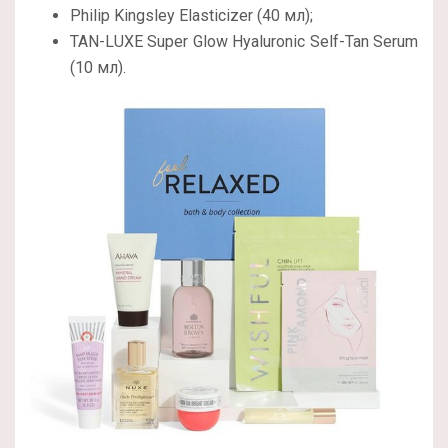
Philip Kingsley Elasticizer (40 мл);
TAN-LUXE Super Glow Hyaluronic Self-Tan Serum
(10 мл).