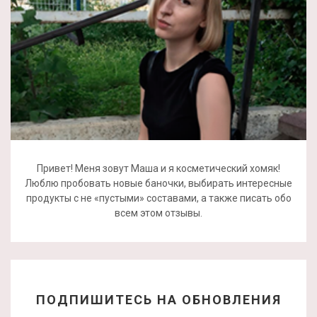
Привет! Меня зовут Маша и я косметический хомяк!
Люблю пробовать новые баночки, выбирать интересные
продукты с не «пустыми» составами, а также писать обо
всем этом отзывы.
ПОДПИШИТЕСЬ НА ОБНОВЛЕНИЯ