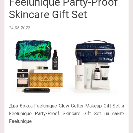
Feelunique Party-Proof
Skincare Gift Set
14.06.2022
Два бокса Feelunique Glow-Getter Makeup Gift Set и
Feelunique Party-Proof Skincare Gift Set на сайте
Feelunique.