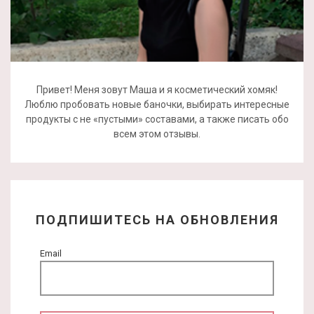
Привет! Меня зовут Маша и я косметический хомяк!
Люблю пробовать новые баночки, выбирать интересные
продукты с не «пустыми» составами, а также писать обо
всем этом отзывы.
ПОДПИШИТЕСЬ НА ОБНОВЛЕНИЯ
Email