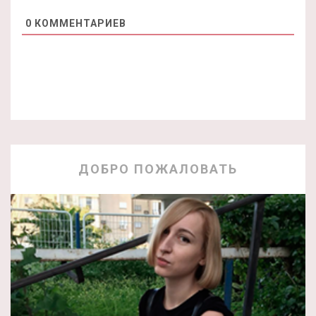
0
КОММЕНТАРИЕВ
ДОБРО ПОЖАЛОВАТЬ