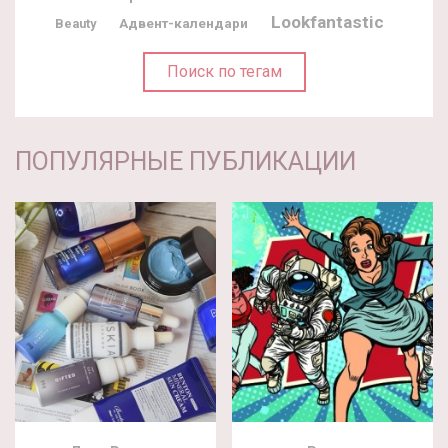
Lookfantastic
Адвент-календари
Beauty
Поиск по тегам
ПОПУЛЯРНЫЕ ПУБЛИКАЦИИ