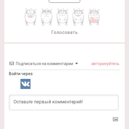
Голосовать
Подписаться на комментарии
авторизуйтесь
Войти через: