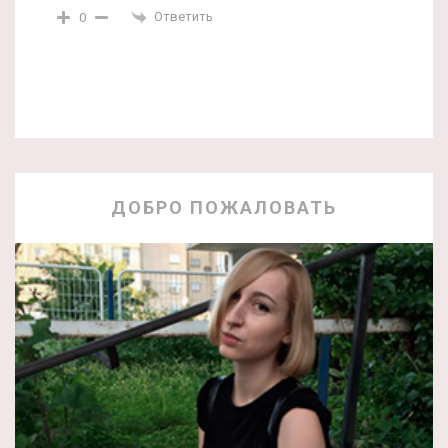
Ответить
0
ДОБРО ПОЖАЛОВАТЬ