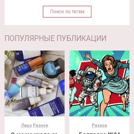
Поиск по тегам
ПОПУЛЯРНЫЕ ПУБЛИКАЦИИ
Лицо
Разное
Разное