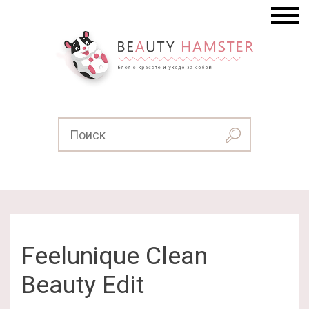
Feelunique Clean
Beauty Edit