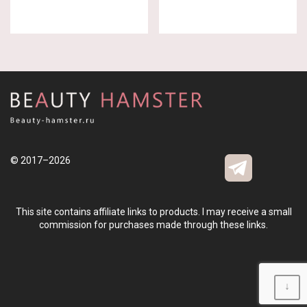
© 2017–2026
This site contains affiliate links to products. I may receive a small
commission for purchases made through these links.
↓