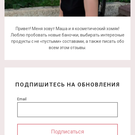
Привет! Меня зовут Маша и я косметический хомяк!
Люблю пробовать новые баночки, выбирать интересные
продукты с не «пустыми» составами, а также писать обо
всем этом отзывы.
ПОДПИШИТЕСЬ НА ОБНОВЛЕНИЯ
Email