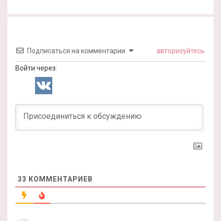
Подписаться на комментарии
авторизуйтесь
Войти через:
33
КОММЕНТАРИЕВ