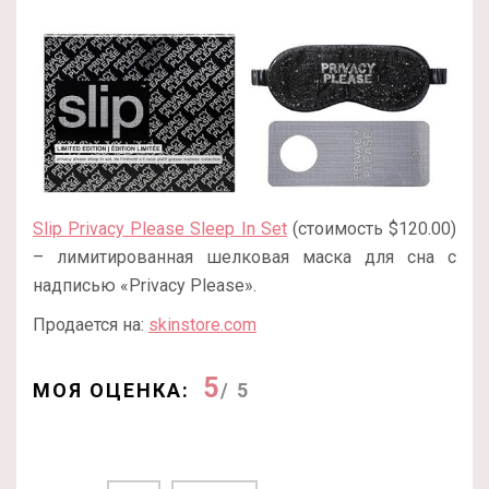
Slip Privacy Please Sleep In Set
(стоимость $120.00)
– лимитированная шелковая маска для сна с
надписью «Privacy Please».
Продается на:
skinstore.com
5
МОЯ ОЦЕНКА:
/ 5