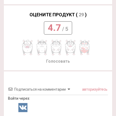
ОЦЕНИТЕ ПРОДУКТ (
29
)
4.7
/ 5
Голосовать
Подписаться на комментарии
авторизуйтесь
Войти через: