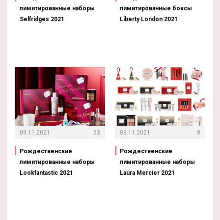
лимитированные наборы
лимитированные боксы
Selfridges 2021
Liberty London 2021
09.11.2021
53
03.11.2021
8
Рождественские
Рождественские
лимитированные наборы
лимитированные наборы
Lookfantastic 2021
Laura Mercier 2021