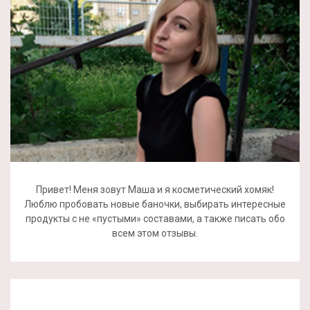
Привет! Меня зовут Маша и я косметический хомяк!
Люблю пробовать новые баночки, выбирать интересные
продукты с не «пустыми» составами, а также писать обо
всем этом отзывы.