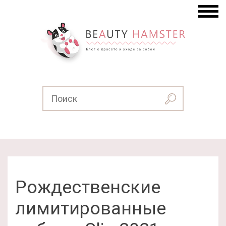
Рождественские
лимитированные