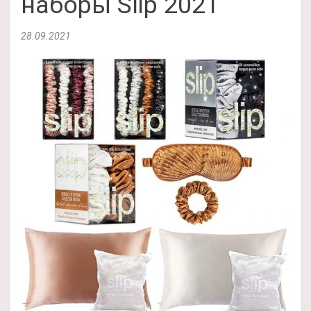
наборы Slip 2021
28.09.2021