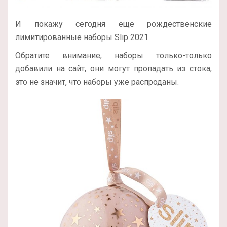
И покажу сегодня еще рождественские
лимитированные наборы Slip 2021.
Обратите внимание, наборы только-только
добавили на сайт, они могут пропадать из стока,
это не значит, что наборы уже распроданы.