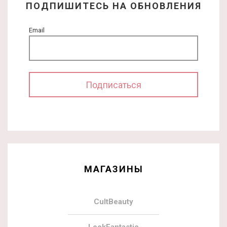
ПОДПИШИТЕСЬ НА ОБНОВЛЕНИЯ
Email
МАГАЗИНЫ
CultBeauty