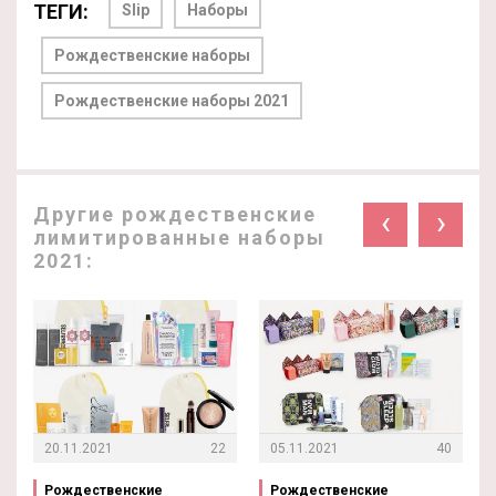
ТЕГИ:
Slip
Наборы
Рождественские наборы
Рождественские наборы 2021
Другие рождественские
‹
›
лимитированные наборы
2021:
20.11.2021
22
05.11.2021
40
Рождественские
Рождественские