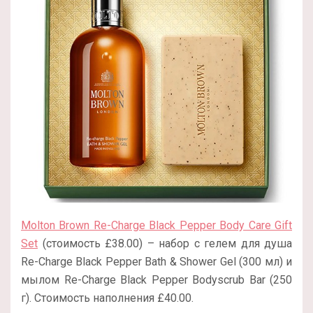
Molton Brown Re-Charge Black Pepper Body Care Gift
Set
(стоимость £38.00) – набор с гелем для душа
Re-Charge Black Pepper Bath & Shower Gel (300 мл) и
мылом Re-Charge Black Pepper Bodyscrub Bar (250
г). Стоимость наполнения £40.00.