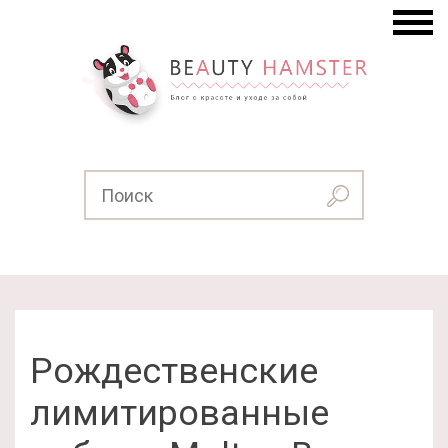
Рождественские
лимитированные