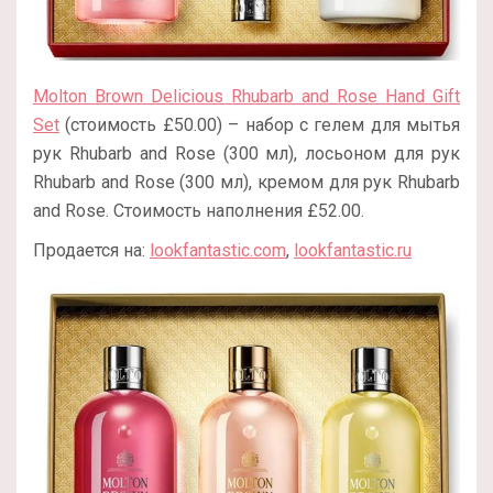
Molton Brown Delicious Rhubarb and Rose Hand Gift
Set
(стоимость £50.00) – набор с гелем для мытья
рук Rhubarb and Rose (300 мл), лосьоном для рук
Rhubarb and Rose (300 мл), кремом для рук Rhubarb
and Rose. Стоимость наполнения £52.00.
Продается на:
lookfantastic.com
,
lookfantastic.ru