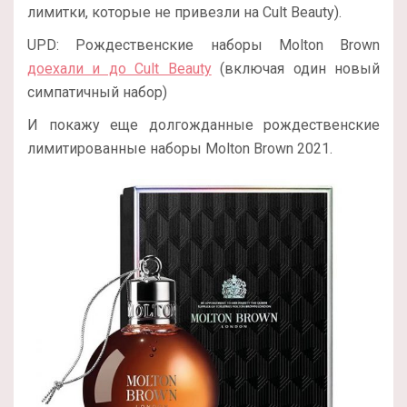
лимитки, которые не привезли на Cult Beauty).
UPD: Рождественские наборы Molton Brown
доехали и до Cult Beauty
(включая один новый
симпатичный набор)
И покажу еще долгожданные рождественские
лимитированные наборы Molton Brown 2021.