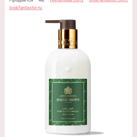
lookfantastic.ru