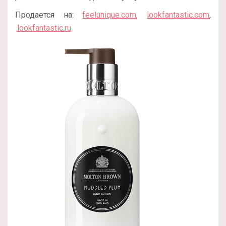
Продается на:
feelunique.com
,
lookfantastic.com
,
lookfantastic.ru