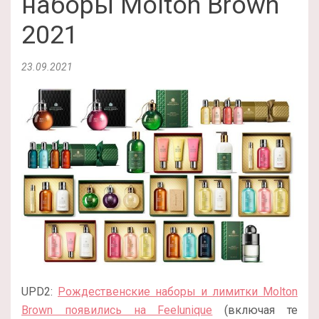
наборы Molton Brown
2021
23.09.2021
UPD2:
Рождественские наборы и лимитки Molton
Brown появились на Feelunique
(включая те