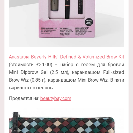
Anastasia Beverly Hills’ Defined & Volumized Brow Kit
(стоимость £31.00) – набор с гелем для бровей
Mini Dipbrow Gel (2.5 мл), карандашом Full-sized
Brow Wiz (0.85 г), карандашом Mini Brow Wiz. В пяти
вариантах оттенков.
Продается на:
beautybay.com