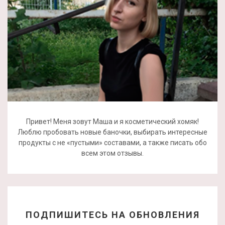
Привет! Меня зовут Маша и я косметический хомяк!
Люблю пробовать новые баночки, выбирать интересные
продукты с не «пустыми» составами, а также писать обо
всем этом отзывы.
ПОДПИШИТЕСЬ НА ОБНОВЛЕНИЯ