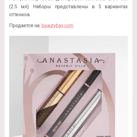
(2.5 мл). Наборы представлены в 5 вариантах
оттенков.
Продается на:
beautybay.com