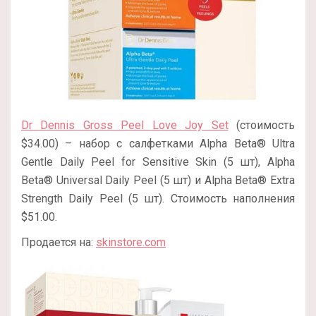
Dr Dennis Gross Peel Love Joy Set
(стоимость
$34.00) – набор с салфетками Alpha Beta® Ultra
Gentle Daily Peel for Sensitive Skin (5 шт), Alpha
Beta® Universal Daily Peel (5 шт) и Alpha Beta® Extra
Strength Daily Peel (5 шт). Стоимость наполнения
$51.00.
Продается на:
skinstore.com