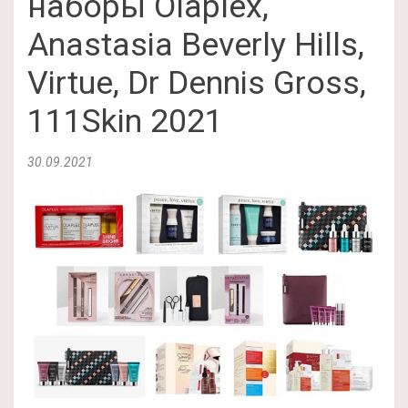
наборы Olaplex,
Anastasia Beverly Hills,
Virtue, Dr Dennis Gross,
111Skin 2021
30.09.2021