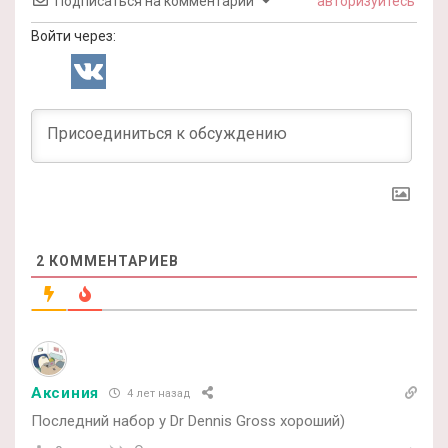
Подписаться на комментарии
авторизуйтесь
Войти через:
2
КОММЕНТАРИЕВ
Аксиния
4 лет назад
Последний набор у Dr Dennis Gross хороший)