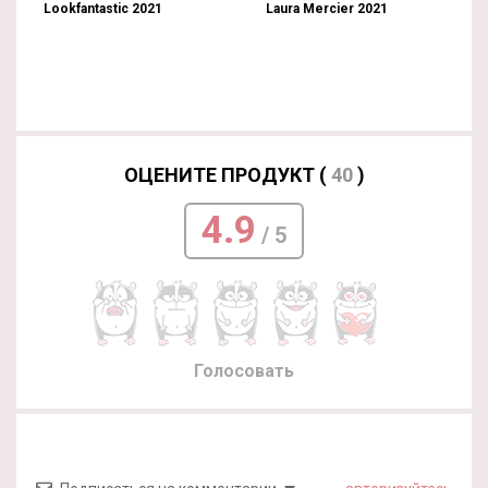
Lookfantastic 2021
Laura Mercier 2021
ОЦЕНИТЕ ПРОДУКТ (
40
)
4.9
/ 5
Голосовать