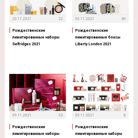
20.11.2021
22
05.11.2021
40
Рождественские
Рождественские
лимитированные наборы
лимитированные боксы
Selfridges 2021
Liberty London 2021
09.11.2021
53
03.11.2021
8
Рождественские
Рождественские
лимитированные наборы
лимитированные наборы