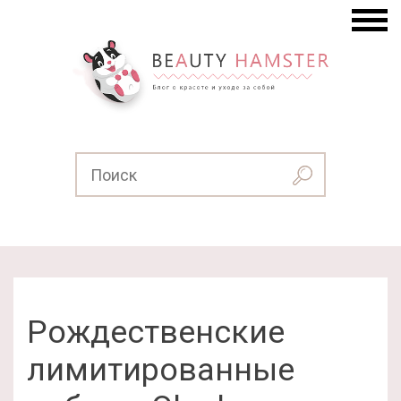
Рождественские
лимитированные