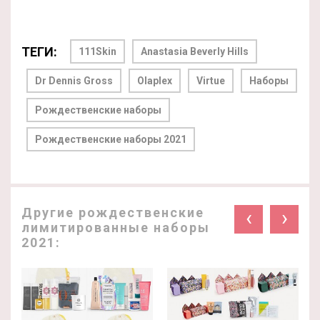
ТЕГИ:
111Skin
Anastasia Beverly Hills
Dr Dennis Gross
Olaplex
Virtue
Наборы
Рождественские наборы
Рождественские наборы 2021
Другие рождественские
‹
›
лимитированные наборы
2021: