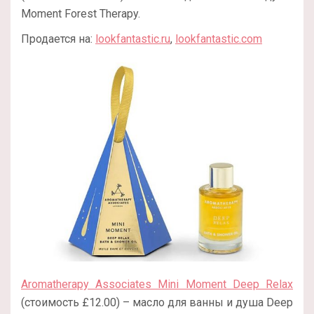
Moment Forest Therapy.
Продается на:
lookfantastic.ru
,
lookfantastic.com
Aromatherapy Associates Mini Moment Deep Relax
(стоимость £12.00) – масло для ванны и душа Deep