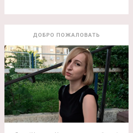
ДОБРО ПОЖАЛОВАТЬ