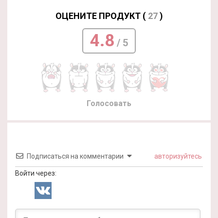
ОЦЕНИТЕ ПРОДУКТ (
27
)
4.8
/ 5
Голосовать
Подписаться на комментарии
авторизуйтесь
Войти через: