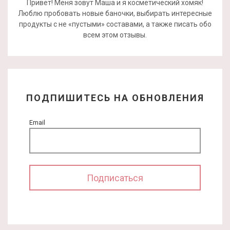
Привет! Меня зовут Маша и я косметический хомяк!
Люблю пробовать новые баночки, выбирать интересные
продукты с не «пустыми» составами, а также писать обо
всем этом отзывы.
ПОДПИШИТЕСЬ НА ОБНОВЛЕНИЯ
Email