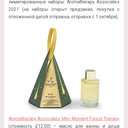
лимитированные наборы: Aromatherapy Associates
2021 (на наборы открыт предзаказ, покупка с
отложенной датой отправки, отправка с 1 октября).
Aromatherapy Associates Mini Moment Forest Therapy
(стоимость £12.00) – масло для ванны и душа