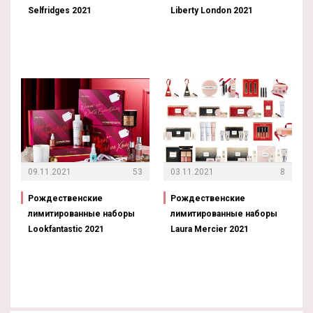
Selfridges 2021
Liberty London 2021
09.11.2021
53
03.11.2021
8
Рождественские
Рождественские
лимитированные наборы
лимитированные наборы
Lookfantastic 2021
Laura Mercier 2021