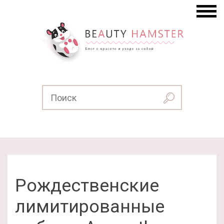
Рождественские
лимитированные