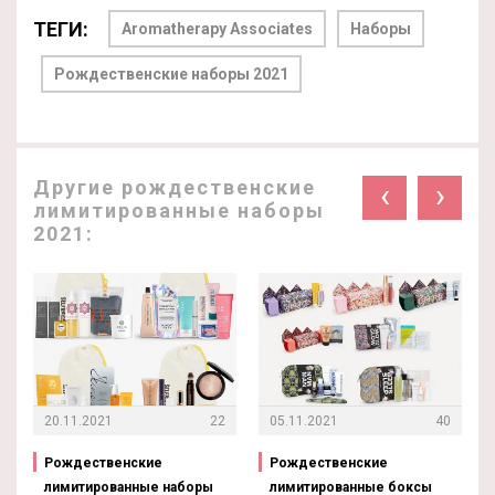
ТЕГИ:
Aromatherapy Associates
Наборы
Рождественские наборы 2021
Другие рождественские
‹
›
лимитированные наборы
2021:
20.11.2021
22
05.11.2021
40
Рождественские
Рождественские
лимитированные наборы
лимитированные боксы