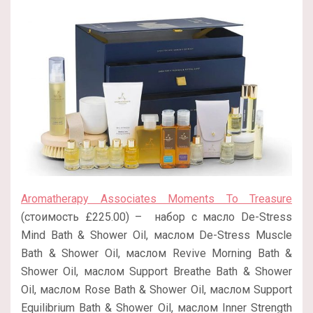
Aromatherapy Associates Moments To Treasure
(стоимость £225.00) – набор с масло De-Stress
Mind Bath & Shower Oil, маслом De-Stress Muscle
Bath & Shower Oil, маслом Revive Morning Bath &
Shower Oil, маслом Support Breathe Bath & Shower
Oil, маслом Rose Bath & Shower Oil, маслом Support
Equilibrium Bath & Shower Oil, маслом Inner Strength