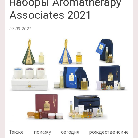
наборы Aromatherapy
Associates 2021
07.09.2021
Также покажу сегодня рождественские