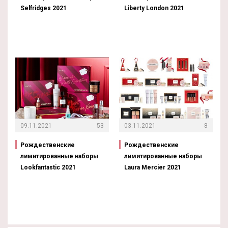
Selfridges 2021
Liberty London 2021
09.11.2021
53
03.11.2021
8
Рождественские
Рождественские
лимитированные наборы
лимитированные наборы
Lookfantastic 2021
Laura Mercier 2021