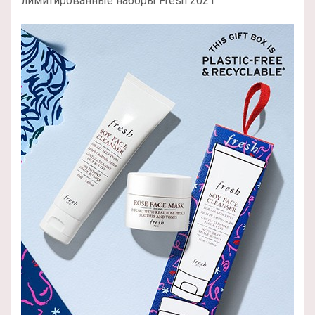
лимитированные наборы Fresh 2021