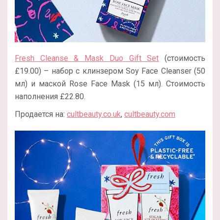
Fresh Cleanse & Mask Duo Gift Set
(стоимость
£19.00) – набор с клинзером Soy Face Cleanser (50
мл) и маской Rose Face Mask (15 мл). Стоимость
наполнения £22.80.
Продается на:
cultbeauty.co.uk
,
cultbeauty.com