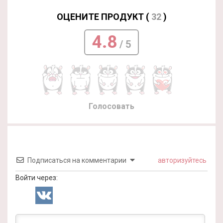
ОЦЕНИТЕ ПРОДУКТ (
32
)
4.8
/ 5
Голосовать
Подписаться на комментарии
авторизуйтесь
Войти через: