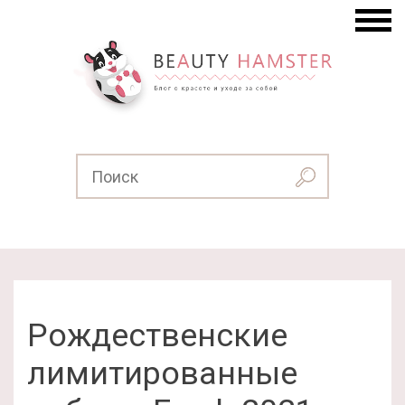
Рождественские
лимитированные