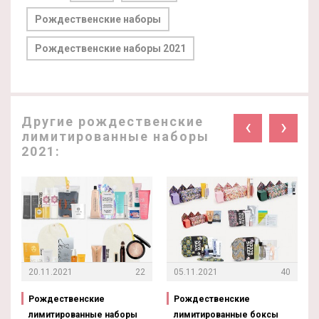
Рождественские наборы
Рождественские наборы 2021
Другие рождественские
‹
›
лимитированные наборы
2021:
20.11.2021
22
05.11.2021
40
Рождественские
Рождественские
лимитированные наборы
лимитированные боксы