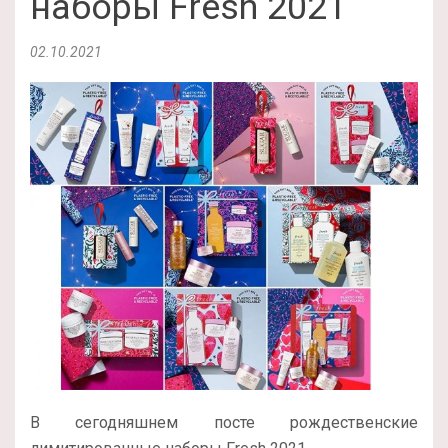
наборы Fresh 2021
02.10.2021
В сегодняшнем посте рождественские