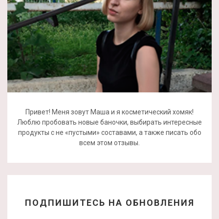
Привет! Меня зовут Маша и я косметический хомяк!
Люблю пробовать новые баночки, выбирать интересные
продукты с не «пустыми» составами, а также писать обо
всем этом отзывы.
ПОДПИШИТЕСЬ НА ОБНОВЛЕНИЯ