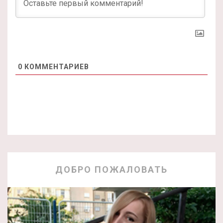
0
КОММЕНТАРИЕВ
ДОБРО ПОЖАЛОВАТЬ