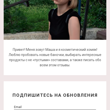
Привет! Меня зовут Маша и я косметический хомяк!
Люблю пробовать новые баночки, выбирать интересные
продукты с не «пустыми» составами, а также писать обо
всем этом отзывы.
ПОДПИШИТЕСЬ НА ОБНОВЛЕНИЯ
Email