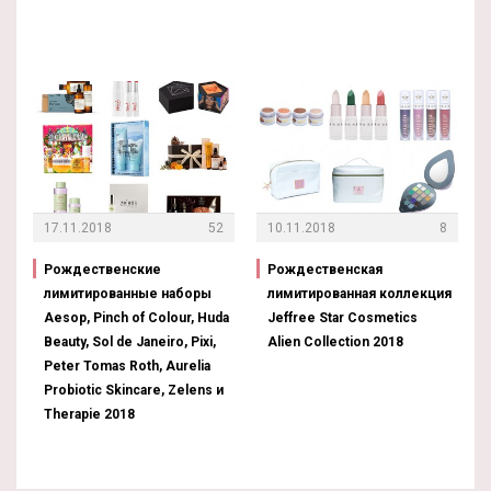
17.11.2018
52
10.11.2018
8
Рождественские
Рождественская
лимитированные наборы
лимитированная коллекция
Aesop, Pinch of Colour, Huda
Jeffree Star Cosmetics
Beauty, Sol de Janeiro, Pixi,
Alien Collection 2018
Peter Tomas Roth, Aurelia
Probiotic Skincare, Zelens и
Therapie 2018