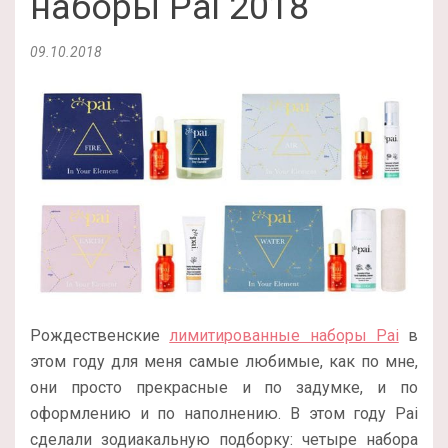
наборы Pai 2018
09.10.2018
Рождественские
лимитированные наборы Pai
в
этом году для меня самые любимые, как по мне,
они просто прекрасные и по задумке, и по
оформлению и по наполнению. В этом году Pai
сделали зодиакальную подборку: четыре набора