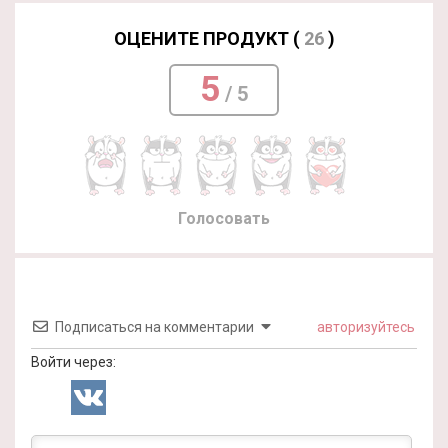
ОЦЕНИТЕ ПРОДУКТ (
26
)
5
/ 5
Голосовать
Подписаться на комментарии
авторизуйтесь
Войти через: