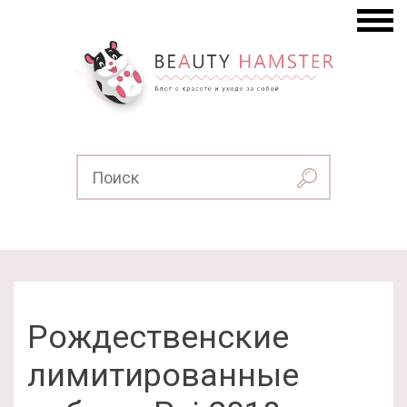
Рождественские
лимитированные