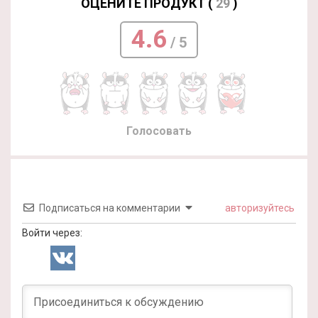
ОЦЕНИТЕ ПРОДУКТ (
29
)
4.6
/ 5
Голосовать
Подписаться на комментарии
авторизуйтесь
Войти через: