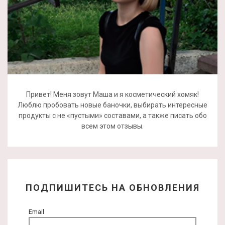
Привет! Меня зовут Маша и я косметический хомяк!
Люблю пробовать новые баночки, выбирать интересные
продукты с не «пустыми» составами, а также писать обо
всем этом отзывы.
ПОДПИШИТЕСЬ НА ОБНОВЛЕНИЯ
Email