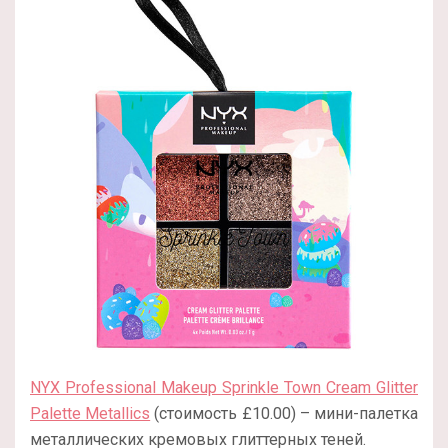
NYX Professional Makeup Sprinkle Town Cream Glitter
Palette Metallics
(стоимость £10.00) – мини-палетка
металлических кремовых глиттерных теней.