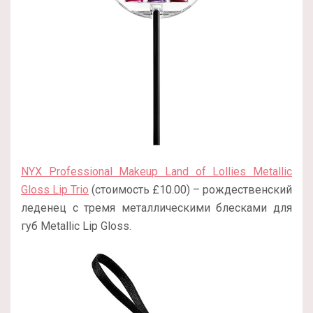
NYX Professional Makeup Land of Lollies Metallic
Gloss Lip Trio
(стоимость £10.00) – рождественский
леденец с тремя металлическими блесками для
губ Metallic Lip Gloss.