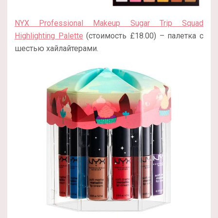
NYX Professional Makeup Sugar Trip Squad
Highlighting Palette
(стоимость £18.00) – палетка с
шестью хайлайтерами.