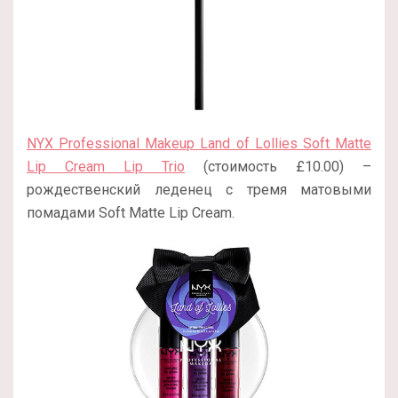
NYX Professional Makeup Land of Lollies Soft Matte
Lip Cream Lip Trio
(стоимость £10.00) –
рождественский леденец с тремя матовыми
помадами Soft Matte Lip Cream.