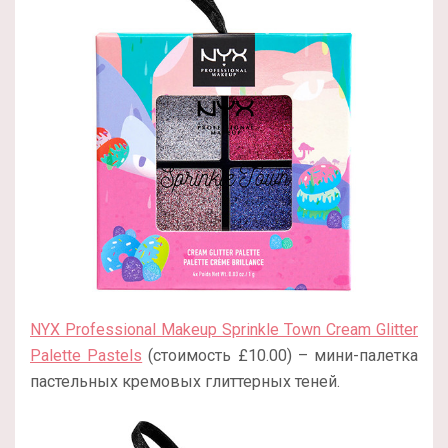
NYX Professional Makeup Sprinkle Town Cream Glitter
Palette Pastels
(стоимость £10.00) – мини-палетка
пастельных кремовых глиттерных теней.