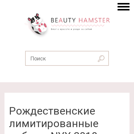
Рождественские
лимитированные