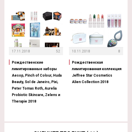
17.11.2018
52
10.11.2018
8
Рождественские
Рождественская
лимитированные наборы
лимитированная коллекция
Aesop, Pinch of Colour, Huda
Jeffree Star Cosmetics
Beauty, Sol de Janeiro, Pixi,
Alien Collection 2018
Peter Tomas Roth, Aurelia
Probiotic Skincare, Zelens и
Therapie 2018