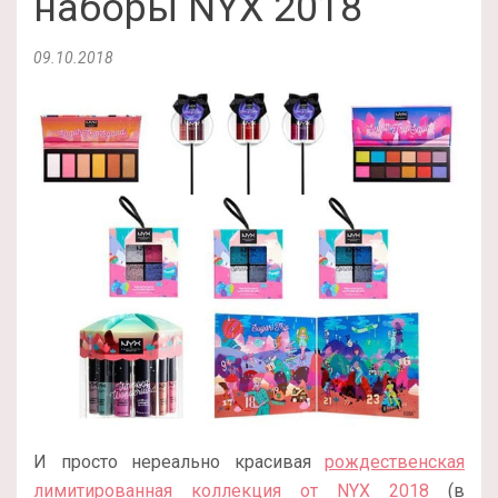
наборы NYX 2018
09.10.2018
И просто нереально красивая
рождественская
лимитированная коллекция от NYX 2018
(в