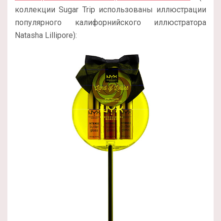
коллекции Sugar Trip использованы иллюстрации
популярного калифорнийского иллюстратора
Natasha Lillipore):