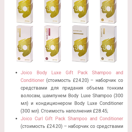
Joico Body Luxe Gift Pack Shampoo and
Conditioner
(стоимость £24.20) – наборчик со
средствами для придания объема тонким
волосам, шампунем Body Luxe Shampoo (300
мл) и кондиционером Body Luxe Conditioner
(300 мл). Стоимость наполнения £28.45;
Joico Curl Gift Pack Shampoo and Conditioner
(стоимость £24.20) – наборчик со средствами