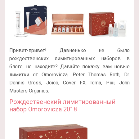
Привет-привет! Давненько не было
рождественских лимитированных наборов в
блоге, не находите? Давайте покажу вам новые
лимитки от Omorovicza, Peter Thomas Roth, Dr.
Dennis Gross, Joico, Cover FX, Ioma, Pixi, John
Masters Organics.
Рождественский лимитированный
набор Omorovicza 2018