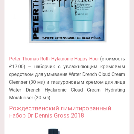
Peter Thomas Roth Hylauronic Happy Hour
(стоимость
£17.00) – наборчик с увлажняющим кремовым
средством для умывания Water Drench Cloud Cream
Cleanser (30 мл) и гиалуроновым кремом для лица
Water Drench Hyaluronic Cloud Cream Hydrating
Moisturiser (20 мл).
Рождественский лимитированный
набор Dr Dennis Gross 2018