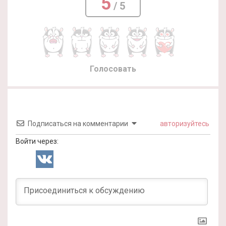
5
/ 5
Голосовать
Подписаться на комментарии
авторизуйтесь
Войти через: