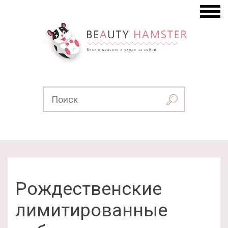
Рождественские
лимитированные