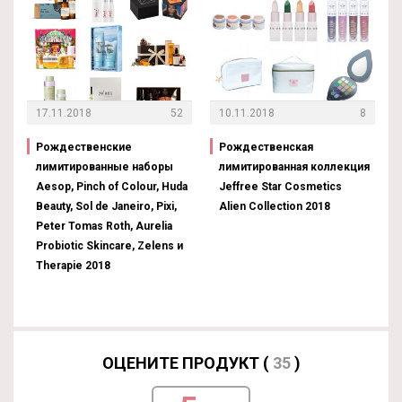
17.11.2018
52
10.11.2018
8
Рождественские
Рождественская
лимитированные наборы
лимитированная коллекция
Aesop, Pinch of Colour, Huda
Jeffree Star Cosmetics
Beauty, Sol de Janeiro, Pixi,
Alien Collection 2018
Peter Tomas Roth, Aurelia
Probiotic Skincare, Zelens и
Therapie 2018
ОЦЕНИТЕ ПРОДУКТ (
35
)