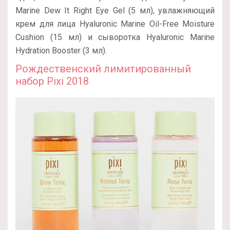
Marine Dew It Right Eye Gel (5 мл), увлажняющий
крем для лица Hyaluronic Marine Oil-Free Moisture
Cushion (15 мл) и сыворотка Hyaluronic Marine
Hydration Booster (3 мл).
Рождественский лимитированный
набор Pixi 2018