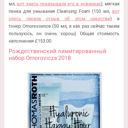
мл,
вот здесь показывала его в новинках
), мягкая
пенка для умывания Cleansing Foam (150 мл,
вот
здесь писала отзыв об этом средстве
) и
тонер Omoressence (50 мл, я как раз сейчас таким
пользуюсь, он очень хорош). Общая стоимость
наполнения £153.00.
Рождественский лимитированный
набор Omorovicza 2018