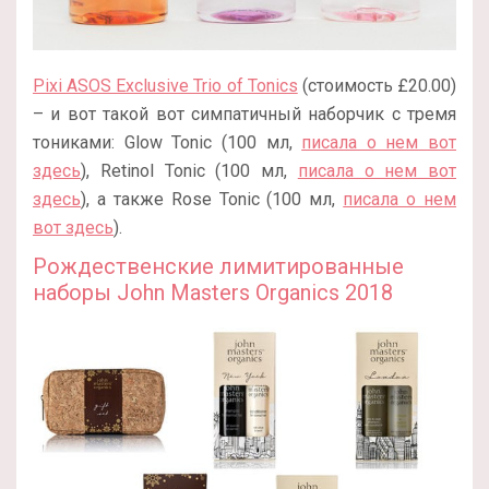
Pixi ASOS Exclusive Trio of Tonics
(стоимость £20.00)
– и вот такой вот симпатичный наборчик с тремя
тониками: Glow Tonic (100 мл,
писала о нем вот
здесь
), Retinol Tonic (100 мл,
писала о нем вот
здесь
), а также Rose Tonic (100 мл,
писала о нем
вот здесь
).
Рождественские лимитированные
наборы John Masters Organics 2018