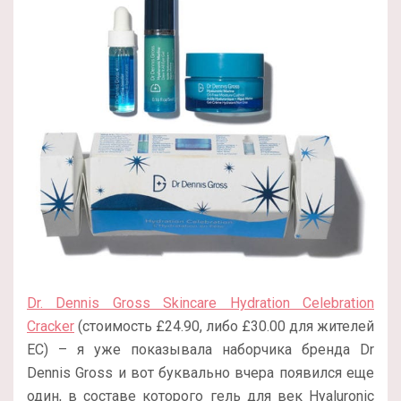
Dr. Dennis Gross Skincare Hydration Celebration
Cracker
(стоимость £24.90, либо £30.00 для жителей
ЕС) – я уже показывала наборчика бренда Dr
Dennis Gross и вот буквально вчера появился еще
один, в составе которого гель для век Hyaluronic