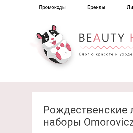
Промокоды
Бренды
Ли
Рождественские
наборы Omorovicz