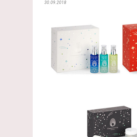
30.09.2018