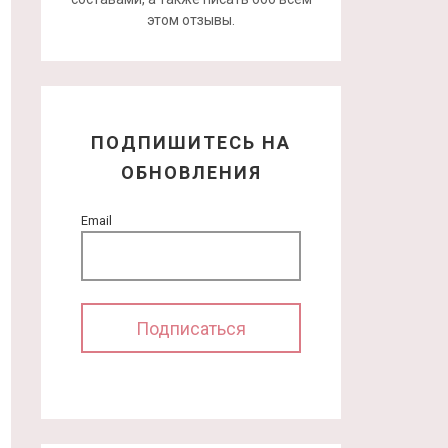
этом отзывы.
ПОДПИШИТЕСЬ НА
ОБНОВЛЕНИЯ
Email