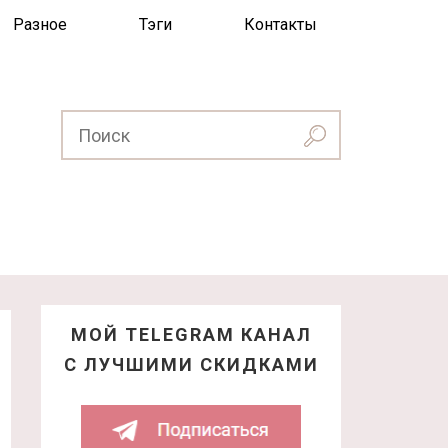
Разное
Тэги
Контакты
МОЙ TELEGRAM КАНАЛ
С ЛУЧШИМИ СКИДКАМИ