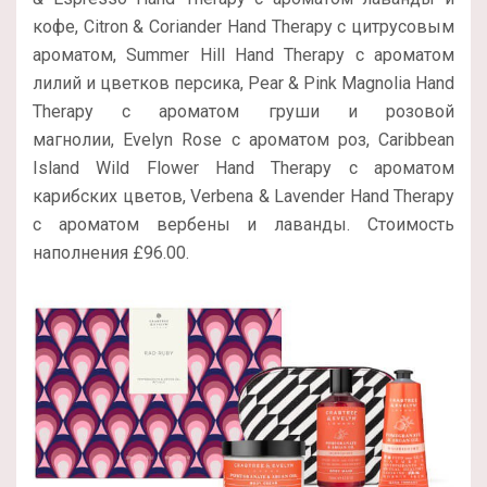
кофе, Citron & Coriander Hand Therapy с цитрусовым
ароматом, Summer Hill Hand Therapy с ароматом
лилий и цветков персика, Pear & Pink Magnolia Hand
Therapy с ароматом груши и розовой
магнолии, Evelyn Rose с ароматом роз, Caribbean
Island Wild Flower Hand Therapy с ароматом
карибских цветов, Verbena & Lavender Hand Therapy
с ароматом вербены и лаванды. Стоимость
наполнения £96.00.