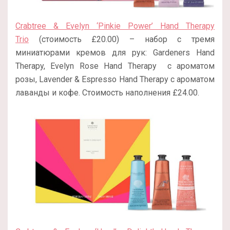
Crabtree & Evelyn ‘Pinkie Power’ Hand Therapy
Trio
(стоимость £20.00) – набор с тремя
миниатюрами кремов для рук: Gardeners Hand
Therapy, Evelyn Rose Hand Therapy с ароматом
розы, Lavender & Espresso Hand Therapy с ароматом
лаванды и кофе. Стоимость наполнения £24.00.