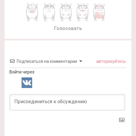
Голосовать
Подписаться на комментарии
авторизуйтесь
Войти через: