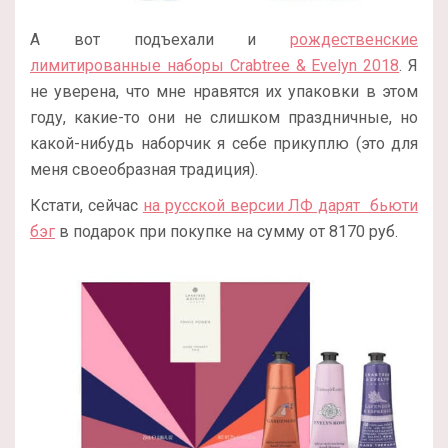
А вот подъехали и
рождественские
лимитированные наборы Crabtree & Evelyn 2018
. Я
не уверена, что мне нравятся их упаковки в этом
году, какие-то они не слишком праздничные, но
какой-нибудь наборчик я себе прикуплю (это для
меня своеобразная традиция).
Кстати, сейчас
на русской версии ЛФ дарят бьюти
бэг
в подарок при покупке на сумму от 8170 руб.