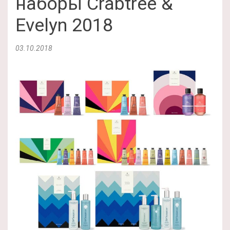
наборы Crabtree &
Evelyn 2018
03.10.2018