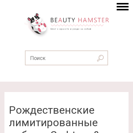
Рождественские
лимитированные