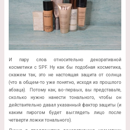
И пару слов относительно декоративной
косметики с SPF. Ну как бы подобная косметика,
скажем так, это не настоящая защита от солнца
(что в общем-то уже понятно, исходя из прошлого
абзаца). Потому как, во-первых, вы представьте,
сколько нужно нанести тонального, чтобы он
действительно давал указанный фактор защиты (и
каким пирогом будет выглядеть лицо после
четверти ложки тонального).