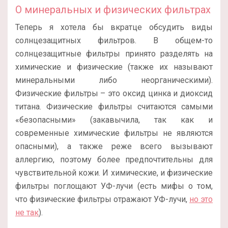
О минеральных и физических фильтрах
Теперь я хотела бы вкратце обсудить виды
солнцезащитных фильтров. В общем-то
солнцезащитные фильтры принято разделять на
химические и физические (также их называют
минеральными либо неорганическими).
Физические фильтры – это оксид цинка и диоксид
титана. Физические фильтры считаются самыми
«безопасными» (закавычила, так как и
современные химические фильтры не являются
опасными), а также реже всего вызывают
аллергию, поэтому более предпочтительны для
чувствительной кожи. И химические, и физические
фильтры поглощают УФ-лучи (есть мифы о том,
что физические фильтры отражают УФ-лучи,
но это
не так
).