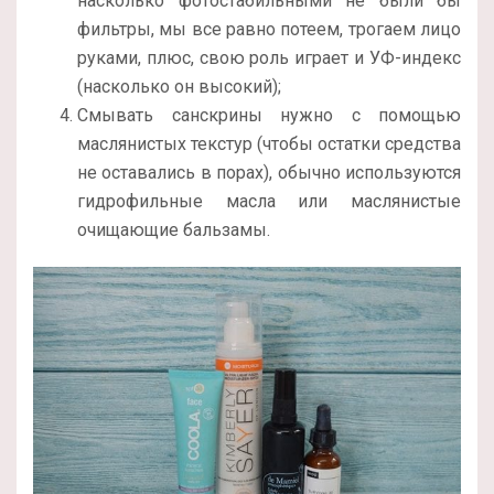
насколько фотостабильными не были бы
фильтры, мы все равно потеем, трогаем лицо
руками, плюс, свою роль играет и УФ-индекс
(насколько он высокий);
Смывать санскрины нужно с помощью
маслянистых текстур (чтобы остатки средства
не оставались в порах), обычно используются
гидрофильные масла или маслянистые
очищающие бальзамы.