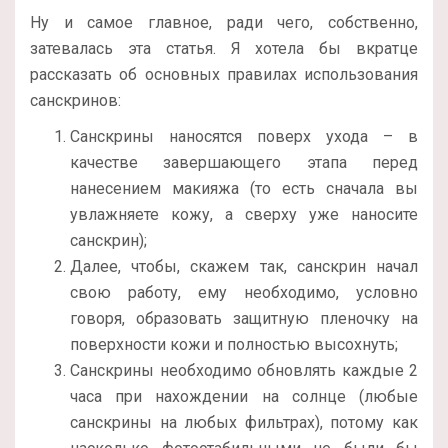
Ну и самое главное, ради чего, собственно,
затевалась эта статья. Я хотела бы вкратце
рассказать об основных правилах использования
санскринов:
Санскрины наносятся поверх ухода – в
качестве завершающего этапа перед
нанесением макияжа (то есть сначала вы
увлажняете кожу, а сверху уже наносите
санскрин);
Далее, чтобы, скажем так, санскрин начал
свою работу, ему необходимо, условно
говоря, образовать защитную пленочку на
поверхности кожи и полностью высохнуть;
Санскрины необходимо обновлять каждые 2
часа при нахождении на солнце (любые
санскрины на любых фильтрах), потому как