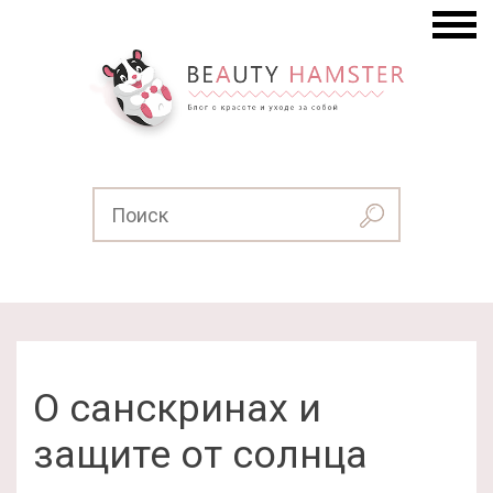
О санскринах и
защите от солнца