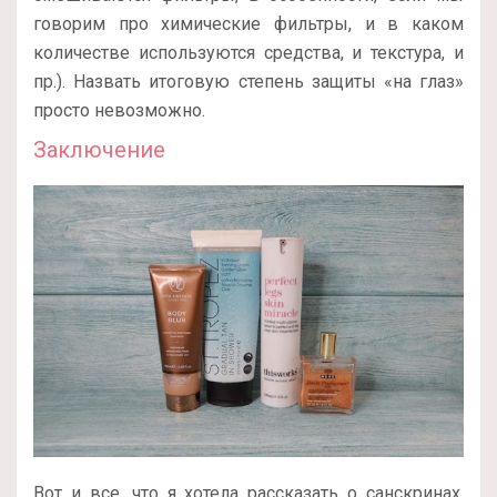
говорим про химические фильтры, и в каком
количестве используются средства, и текстура, и
пр.). Назвать итоговую степень защиты «на глаз»
просто невозможно.
Заключение
Вот и все, что я хотела рассказать о санскринах.