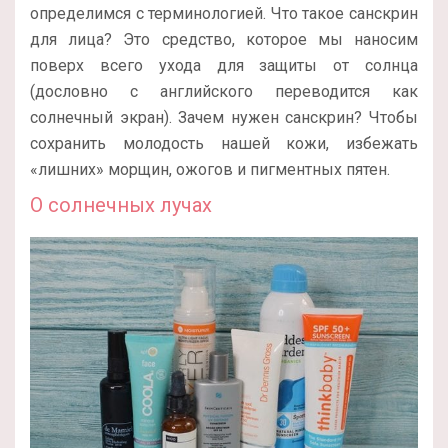
определимся с терминологией. Что такое санскрин
для лица? Это средство, которое мы наносим
поверх всего ухода для защиты от солнца
(дословно с английского переводится как
солнечный экран). Зачем нужен санскрин? Чтобы
сохранить молодость нашей кожи, избежать
«лишних» морщин, ожогов и пигментных пятен.
О солнечных лучах