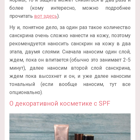
более (кому интересно, можно подробнее
прочитать
вот здесь
).
Ну и, понятное дело, за один раз такое количество
санскрина очень сложно нанести на кожу, поэтому
рекомендуется наносить санскрин на кожу в два
этапа, двумя слоями. Сначала наносим один слой,
ждем, пока он впитается (обычно это занимает 2-5
минут), далее наносим второй слой санскрина,
ждем пока высохнет и он, и уже далее наносим
тональный (если вообще наносим, тут все
опционально).
О декоративной косметике с SPF