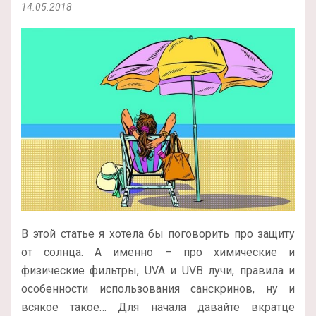
14.05.2018
В этой статье я хотела бы поговорить про защиту
от солнца. А именно – про химические и
физические фильтры, UVA и UVB лучи, правила и
особенности использования санскринов, ну и
всякое такое… Для начала давайте вкратце