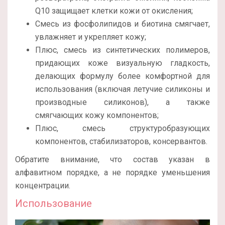
Q10 защищает клетки кожи от окисления;
Смесь из фосфолипидов и биотина смягчает,
увлажняет и укрепляет кожу;
Плюс, смесь из синтетических полимеров,
придающих коже визуальную гладкость,
делающих формулу более комфортной для
использования (включая летучие силиконы и
производные силиконов), а также
смягчающих кожу компонентов;
Плюс, смесь структуробразующих
компонентов, стабилизаторов, консервантов.
Обратите внимание, что состав указан в
алфавитном порядке, а не порядке уменьшения
концентрации.
Использование