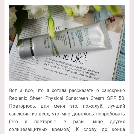
Вот и все, что я хотела рассказать о санскрине
Replenix Sheer Physical Sunscreen Cream SPF 50.
Повторюсь, для меня это, пожалуй, лучший
санскрин из всех, что мне довелось попробовать
(его я повторяю в разы чаще других
солнцезащитных кремов). К слову, до конца