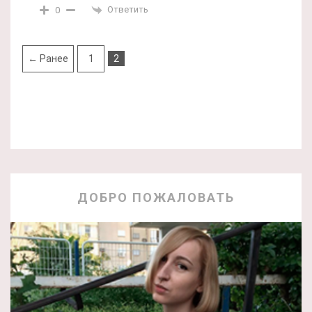
Ответить
0
← Ранее
1
2
ДОБРО ПОЖАЛОВАТЬ