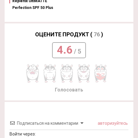
Replenix UltiMATTE
Perfection SPF 50 Plus
ОЦЕНИТЕ ПРОДУКТ (
76
)
4.6
/ 5
Голосовать
Подписаться на комментарии
авторизуйтесь
Войти через: