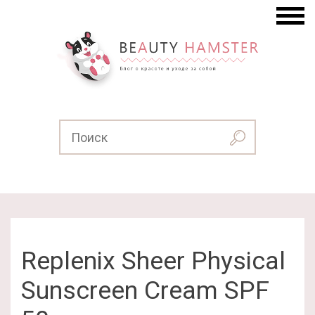
Replenix Sheer Physical
Sunscreen Cream SPF