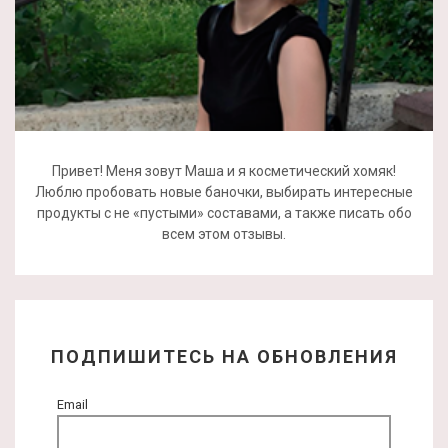
Привет! Меня зовут Маша и я косметический хомяк!
Люблю пробовать новые баночки, выбирать интересные
продукты с не «пустыми» составами, а также писать обо
всем этом отзывы.
ПОДПИШИТЕСЬ НА ОБНОВЛЕНИЯ
Email