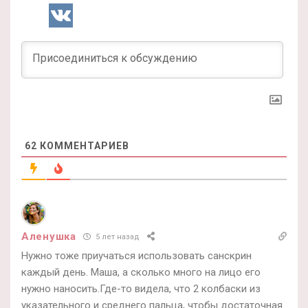
62
КОММЕНТАРИЕВ
Аленушка
5 лет назад
Нужно тоже приучаться использовать санскрин
каждый день. Маша, а сколько много на лицо его
нужно наносить.Где-то видела, что 2 колбаски из
указательного и среднего пальца, чтобы достаточная