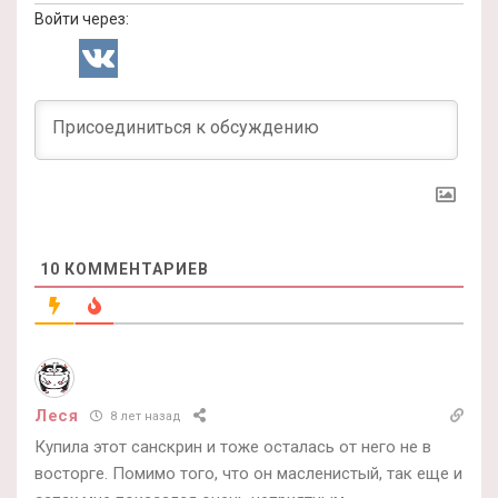
Войти через:
10
КОММЕНТАРИЕВ
Леся
8 лет назад
Купила этот санскрин и тоже осталась от него не в
восторге. Помимо того, что он масленистый, так еще и