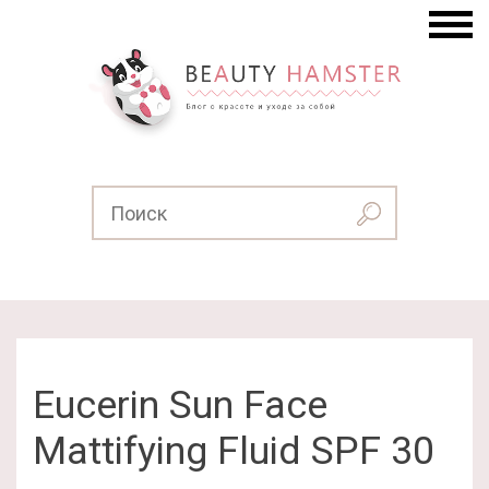
Eucerin Sun Face
Mattifying Fluid SPF 30