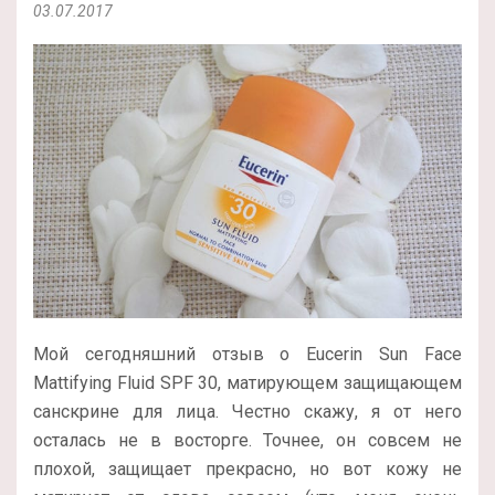
03.07.2017
Мой сегодняшний отзыв о Eucerin Sun Face
Mattifying Fluid SPF 30, матирующем защищающем
санскрине для лица. Честно скажу, я от него
осталась не в восторге. Точнее, он совсем не
плохой, защищает прекрасно, но вот кожу не