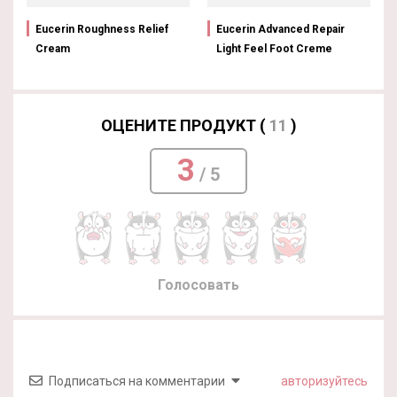
Eucerin Roughness Relief
Eucerin Advanced Repair
Cream
Light Feel Foot Creme
ОЦЕНИТЕ ПРОДУКТ (
11
)
3
/ 5
Голосовать
Подписаться на комментарии
авторизуйтесь