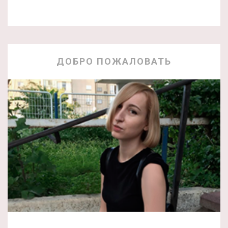
ДОБРО ПОЖАЛОВАТЬ