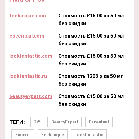
feelunique.com
Стоимость £15.00 за 50 мл
без скидки
escentual.com
Стоимость £15.00 за 50 мл
без скидки
lookfantastic.com
Стоимость £15.00 за 50 мл
без скидки
lookfantastic.ru
Стоимость 1203 р за 50 мл
без скидки
beautyexpert.com
Стоимость £15.00 за 50 мл
без скидки
ТЕГИ:
2/5
BeautyExpert
Escentual
Eucerin
Feelunique
Lookfantastic