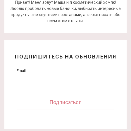
Привет! Меня зовут Маша и я косметический хомяк!
Люблю пробовать новые баночки, выбирать интересные
продукты с не «пустыми» составами, а также писать обо
всем этом отзывы.
ПОДПИШИТЕСЬ НА ОБНОВЛЕНИЯ
Email