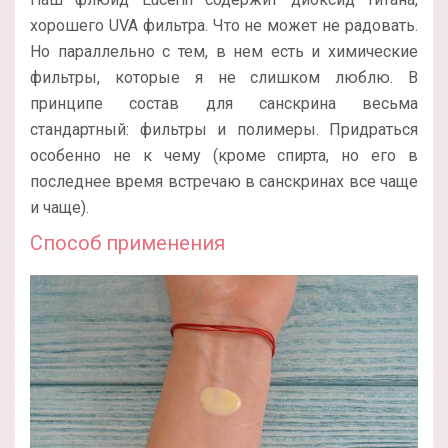
хорошего UVA фильтра. Что не может не радовать.
Но параллельно с тем, в нем есть и химические
фильтры, которые я не слишком люблю. В
принципе состав для санскрина весьма
стандартный: фильтры и полимеры. Придраться
особенно не к чему (кроме спирта, но его в
последнее время встречаю в санскринах все чаще
и чаще).
Способ применения