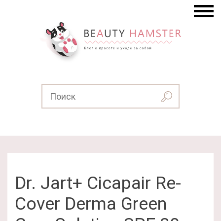
Dr. Jart+ Cicapair Re-
Cover Derma Green