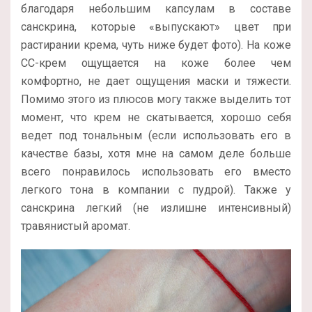
благодаря небольшим капсулам в составе
санскрина, которые «выпускают» цвет при
растирании крема, чуть ниже будет фото). На коже
СС-крем ощущается на коже более чем
комфортно, не дает ощущения маски и тяжести.
Помимо этого из плюсов могу также выделить тот
момент, что крем не скатывается, хорошо себя
ведет под тональным (если использовать его в
качестве базы, хотя мне на самом деле больше
всего понравилось использовать его вместо
легкого тона в компании с пудрой). Также у
санскрина легкий (не излишне интенсивный)
травянистый аромат.