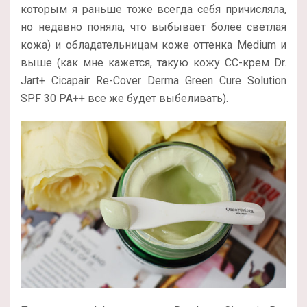
которым я раньше тоже всегда себя причисляла,
но недавно поняла, что выбывает более светлая
кожа) и обладательницам коже оттенка Medium и
выше (как мне кажется, такую кожу СС-крем Dr.
Jart+ Cicapair Re-Cover Derma Green Cure Solution
SPF 30 PA++ все же будет выбеливать).