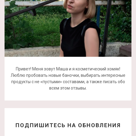
Привет! Меня зовут Маша и я косметический хомяк!
Люблю пробовать новые баночки, выбирать интересные
продукты с не «пустыми» составами, а также писать обо
всем этом отзывы.
ПОДПИШИТЕСЬ НА ОБНОВЛЕНИЯ