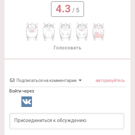
4.3
/ 5
Голосовать
Подписаться на комментарии
авторизуйтесь
Войти через: