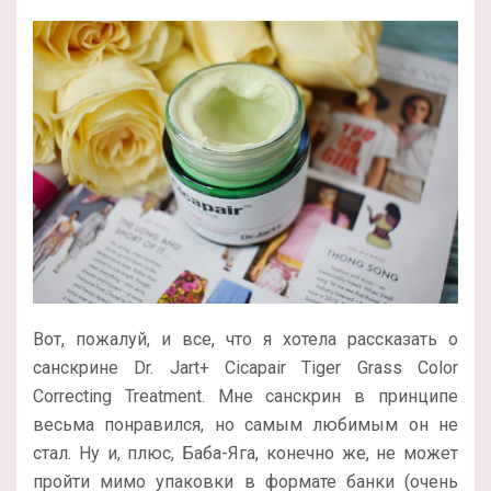
Вот, пожалуй, и все, что я хотела рассказать о
санскрине Dr. Jart+ Cicapair Tiger Grass Color
Correcting Treatment. Мне санскрин в принципе
весьма понравился, но самым любимым он не
стал. Ну и, плюс, Баба-Яга, конечно же, не может
пройти мимо упаковки в формате банки (очень