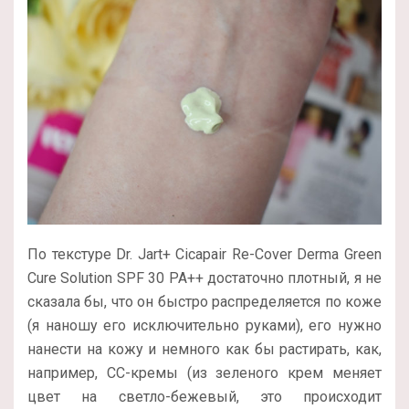
По текстуре Dr. Jart+ Cicapair Re-Cover Derma Green
Cure Solution SPF 30 PA++ достаточно плотный, я не
сказала бы, что он быстро распределяется по коже
(я наношу его исключительно руками), его нужно
нанести на кожу и немного как бы растирать, как,
например, СС-кремы (из зеленого крем меняет
цвет на светло-бежевый, это происходит