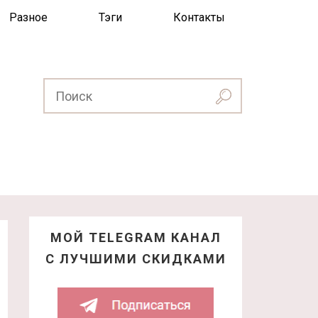
Разное
Тэги
Контакты
МОЙ TELEGRAM КАНАЛ
С ЛУЧШИМИ СКИДКАМИ