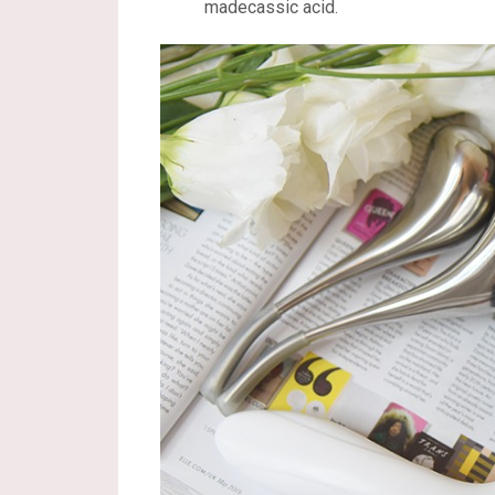
madecassic acid.