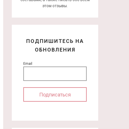
этом отзывы.
ПОДПИШИТЕСЬ НА
ОБНОВЛЕНИЯ
Email