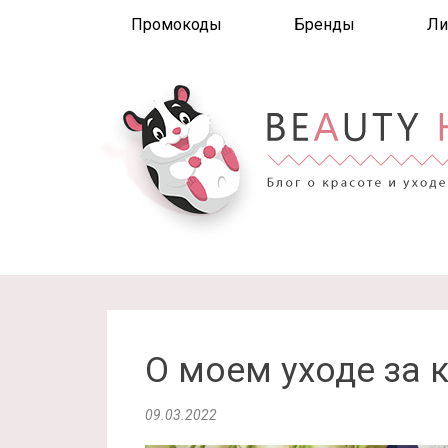
Промокоды
Бренды
Ли
О моем уходе за 
09.03.2022