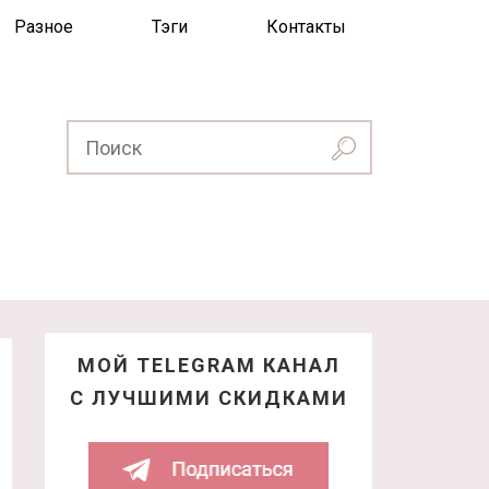
Разное
Тэги
Контакты
МОЙ TELEGRAM КАНАЛ
С ЛУЧШИМИ СКИДКАМИ