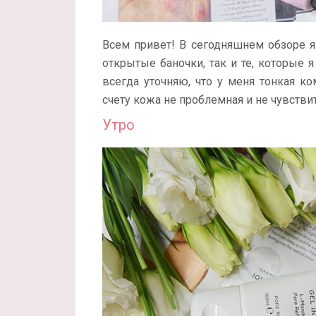
Всем привет! В сегодняшнем обзоре я
открытые баночки, так и те, которые
всегда уточняю, что у меня тонкая к
счету кожа не проблемная и не чувствит
Утро