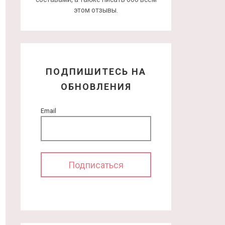
этом отзывы.
ПОДПИШИТЕСЬ НА
ОБНОВЛЕНИЯ
Email