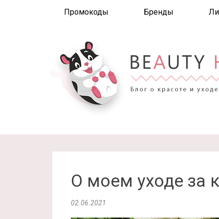
Промокоды
Бренды
Ли
О моем уходе за 
02.06.2021