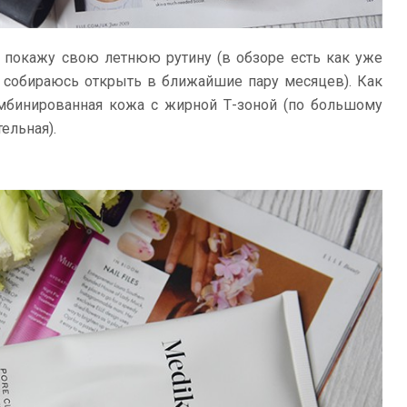
 покажу свою летнюю рутину (в обзоре есть как уже
 я собираюсь открыть в ближайшие пару месяцев). Как
омбинированная кожа с жирной Т-зоной (по большому
ельная).