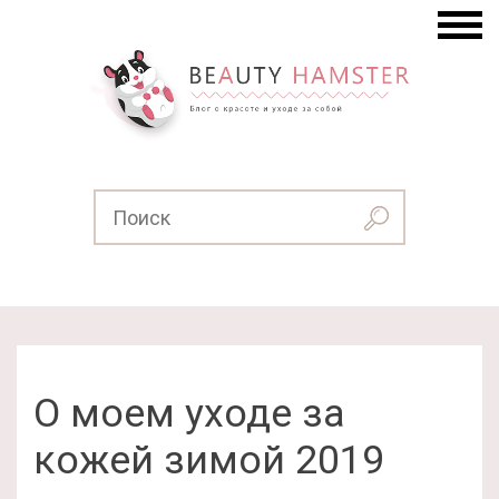
О моем уходе за
кожей зимой 2019