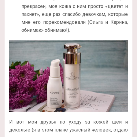
прекрасен, моя кожа с ним просто «цветет и
пахнет», еще раз спасибо девочкам, которые
мне его порекомендовали (Ольга и Карина,
обнимаю-обнимаю!).
И вот мои друзья по уходу за кожей шеи и
декольте (я в этом плане ужасный человек, отдаю