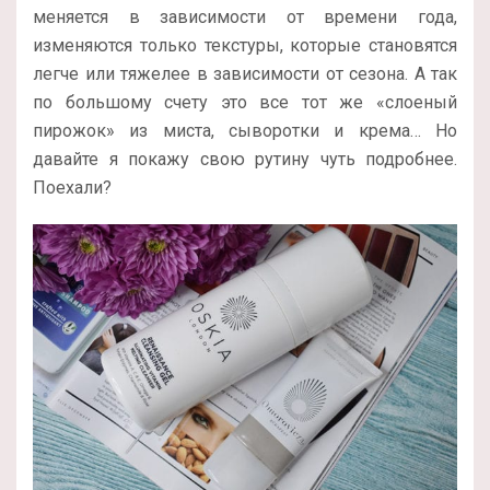
меняется в зависимости от времени года,
изменяются только текстуры, которые становятся
легче или тяжелее в зависимости от сезона. А так
по большому счету это все тот же «слоеный
пирожок» из миста, сыворотки и крема… Но
давайте я покажу свою рутину чуть подробнее.
Поехали?