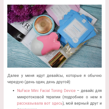
Далее у меня идут девайсы, которые я обычно
чередую (день один, день другой):
NuFace Mini Facial Toning Device
– девайс для
микротоковой терапии (подробнее о нем я
рассказывала вот здесь
), мой верный друг и