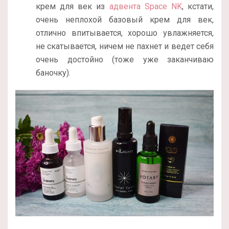
крем для век из
адвента Space NK
, кстати,
очень неплохой базовый крем для век,
отлично впитывается, хорошо увлажняется,
не скатывается, ничем не пахнет и ведет себя
очень достойно (тоже уже заканчиваю
баночку).