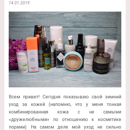
14.01.2019
Всем привет! Сегодня показываю свой зимний
уход за кожей (напомню, что у меня тонкая
комбинированная кожа с не самыми
«дружелюбными» по отношению к косметике
порами). На самом деле мой уход не сильно