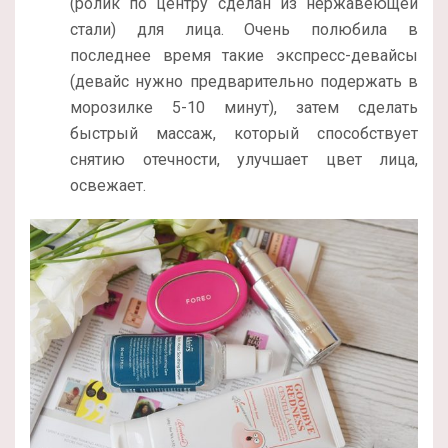
(ролик по центру сделан из нержавеющей
стали) для лица. Очень полюбила в
последнее время такие экспресс-девайсы
(девайс нужно предварительно подержать в
морозилке 5-10 минут), затем сделать
быстрый массаж, который способствует
снятию отечности, улучшает цвет лица,
освежает.