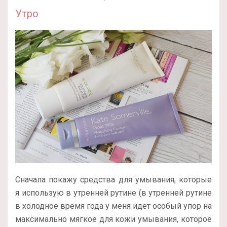
Утро
Сначала покажу средства для умывания, которые
я использую в утренней рутине (в утренней рутине
в холодное время года у меня идет особый упор на
максимально мягкое для кожи умывания, которое