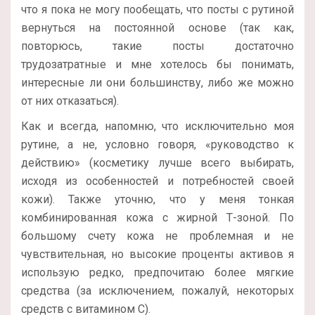
что я пока не могу пообещать, что посты с рутиной
вернуться на постоянной основе (так как,
повторюсь, такие посты достаточно
трудозатратные и мне хотелось бы понимать,
интересные ли они большинству, либо же можно
от них отказаться).
Как и всегда, напомню, что исключительно моя
рутине, а не, условно говоря, «руководство к
действию» (косметику лучше всего выбирать,
исходя из особенностей и потребностей своей
кожи). Также уточню, что у меня тонкая
комбинированная кожа с жирной Т-зоной. По
большому счету кожа не проблемная и не
чувствительная, но высокие проценты активов я
использую редко, предпочитаю более мягкие
средства (за исключением, пожалуй, некоторых
средств с витамином С).