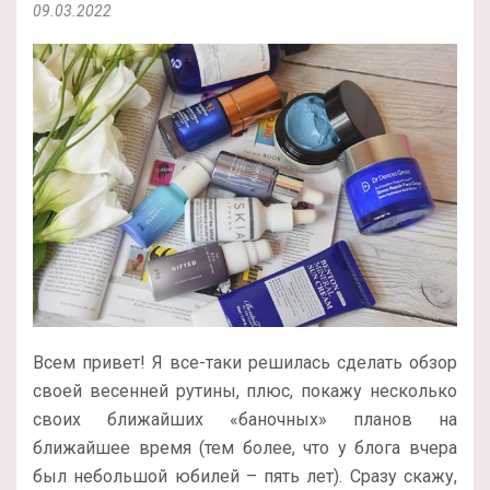
09.03.2022
Всем привет! Я все-таки решилась сделать обзор
своей весенней рутины, плюс, покажу несколько
своих ближайших «баночных» планов на
ближайшее время (тем более, что у блога вчера
был небольшой юбилей – пять лет). Сразу скажу,