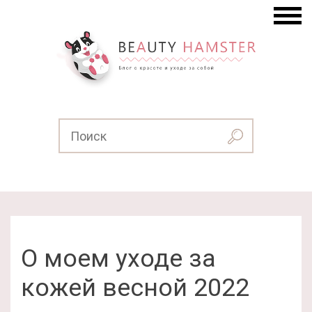
О моем уходе за
кожей весной 2022