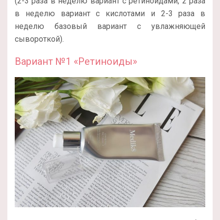
(2-3 раза в неделю вариант с ретиноидами, 2 раза
в неделю вариант с кислотами и 2-3 раза в
неделю базовый вариант с увлажняющей
сывороткой).
Вариант №1 «Ретиноиды»