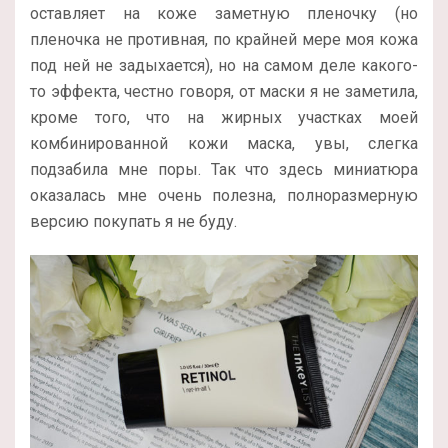
оставляет на коже заметную пленочку (но
пленочка не противная, по крайней мере моя кожа
под ней не задыхается), но на самом деле какого-
то эффекта, честно говоря, от маски я не заметила,
кроме того, что на жирных участках моей
комбинированной кожи маска, увы, слегка
подзабила мне поры. Так что здесь миниатюра
оказалась мне очень полезна, полноразмерную
версию покупать я не буду.