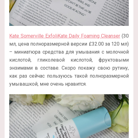
Kate Somerville ExfoliKate Daily Foaming Cleanser
(30
мл, цена полноразмерной версии
£
32.00 за 120 мл
)
– миниатюра средства для умывания с молочной
кислотой, гликолевой кислотой, фруктовыми
энзимами в составе. Скоро покажу свою рутину,
как раз сейчас пользуюсь такой полноразмерной
умывашкой, мне очень нравится.