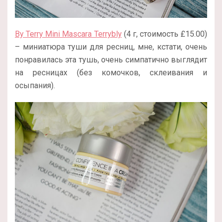
By Terry Mini Mascara Terrybly
(4 г, стоимость £15.00)
– миниатюра туши для ресниц, мне, кстати, очень
понравилась эта тушь, очень симпатично выглядит
на ресницах (без комочков, склеивания и
осыпания).