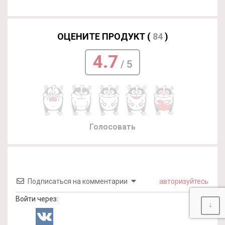
ОЦЕНИТЕ ПРОДУКТ (
84
)
4.7
/ 5
Голосовать
Подписаться на комментарии
авторизуйтесь
Войти через:
↓