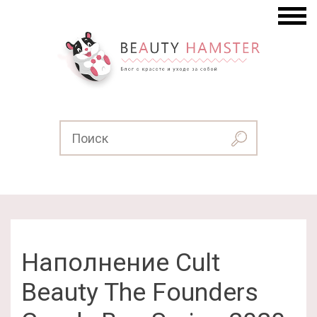
Наполнение Cult
Beauty The Founders