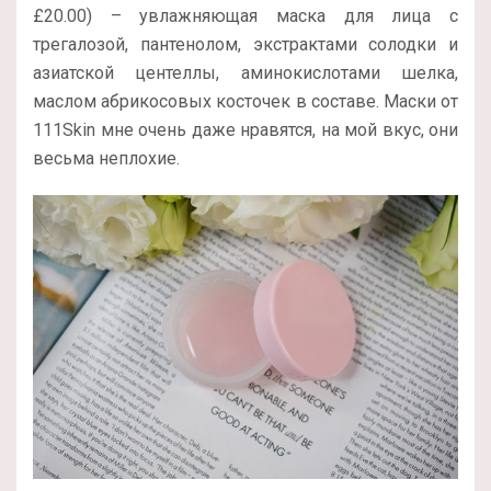
£20.00) – увлажняющая маска для лица с
трегалозой, пантенолом, экстрактами солодки и
азиатской центеллы, аминокислотами шелка,
маслом абрикосовых косточек в составе. Маски от
111Skin мне очень даже нравятся, на мой вкус, они
весьма неплохие.