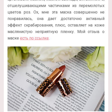
отшелушивающими частичками из перемолотых
цветов роз. Ох, мне эта маска совершенно не
понравилась, она дает достаточно активный
эффект скрабирования, плюс, оставляет на коже
маслянистую неприятную пленку. Мой отзыв о
маске
есть по ссылке
.