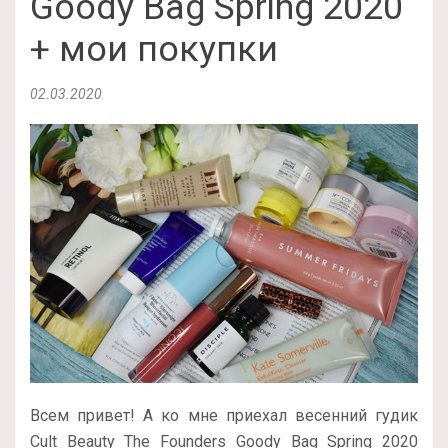
Goody Bag Spring 2020
+ мои покупки
02.03.2020
Всем привет! А ко мне приехал весенний гудик
Cult Beauty The Founders Goody Bag Spring 2020