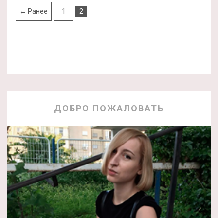
← Ранее
1
2
ДОБРО ПОЖАЛОВАТЬ