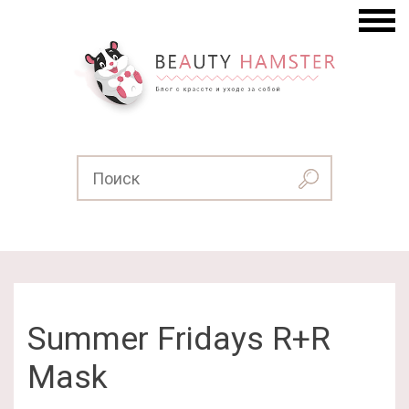
Summer Fridays R+R
Mask