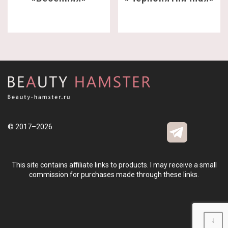
© 2017–2026
This site contains affiliate links to products. I may receive a small
commission for purchases made through these links.
↓