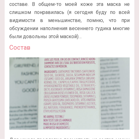
составе. В общем-то моей коже эта маска не
слишком понравилась (я сегодня буду по всей
видимости в меньшинстве, помню, что при
обсуждении наполнения весеннего гудика многие
были довольны этой маской)…
Состав