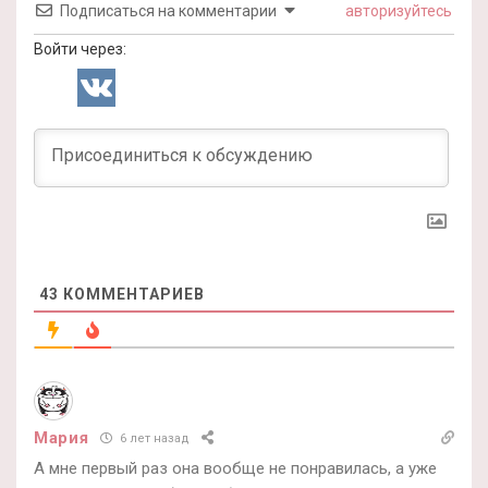
Подписаться на комментарии
авторизуйтесь
Войти через:
43
КОММЕНТАРИЕВ
Мария
6 лет назад
А мне первый раз она вообще не понравилась, а уже