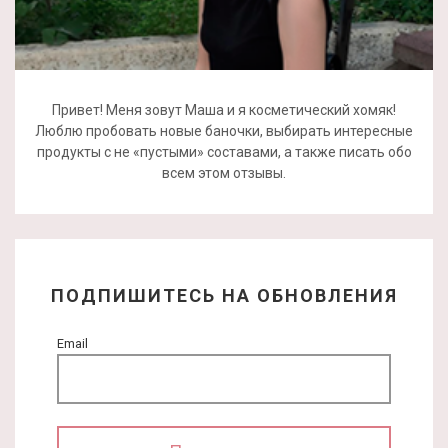
Привет! Меня зовут Маша и я косметический хомяк!
Люблю пробовать новые баночки, выбирать интересные
продукты с не «пустыми» составами, а также писать обо
всем этом отзывы.
ПОДПИШИТЕСЬ НА ОБНОВЛЕНИЯ
Email