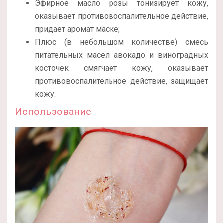
Эфирное масло розы тонизирует кожу,
оказывает противовоспалительное действие,
придает аромат маске;
Плюс (в небольшом количестве) смесь
питательных масел авокадо и виноградных
косточек смягчает кожу, оказывает
противовоспалительное действие, защищает
кожу.
Использование