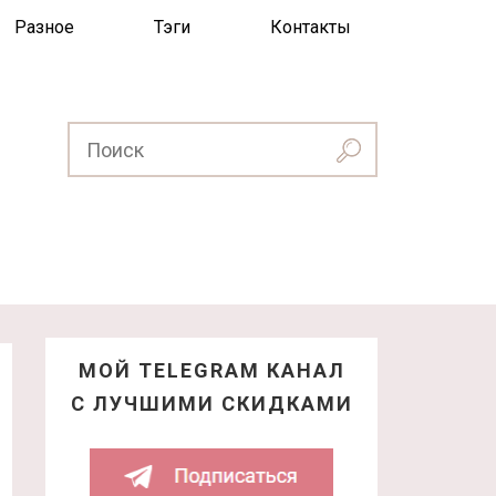
Разное
Тэги
Контакты
МОЙ TELEGRAM КАНАЛ
С ЛУЧШИМИ СКИДКАМИ