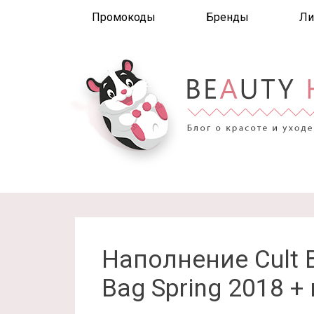
Промокоды
Бренды
Ли
Наполнение Cult B
Bag Spring 2018 +