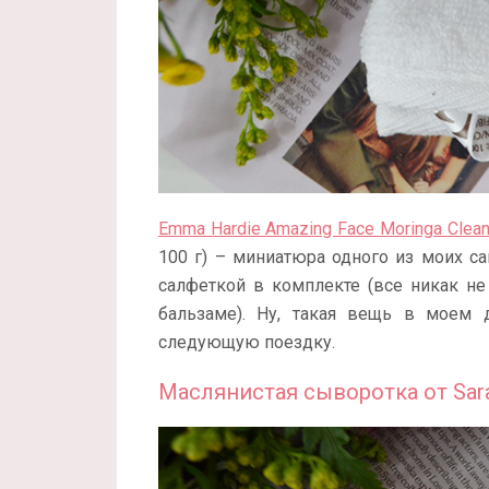
Emma Hardie Amazing Face Moringa Clean
100 г) – миниатюра одного из моих
салфеткой в комплекте (все никак не
бальзаме). Ну, такая вещь в моем 
следующую поездку.
Маслянистая сыворотка от Sar