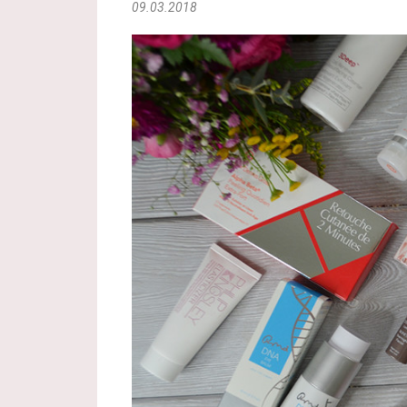
09.03.2018