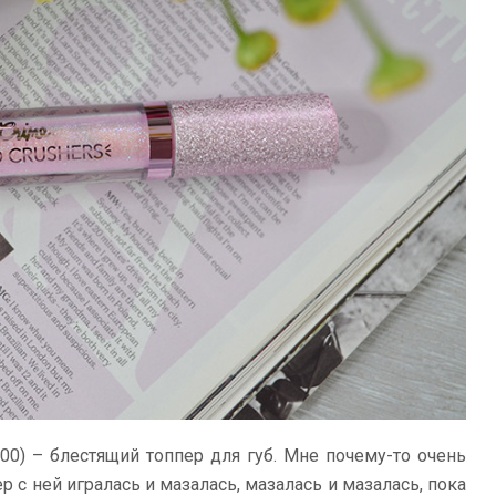
00) – блестящий топпер для губ. Мне почему-то очень
р с ней игралась и мазалась, мазалась и мазалась, пока