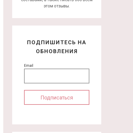
этом отзывы.
ПОДПИШИТЕСЬ НА
ОБНОВЛЕНИЯ
Email