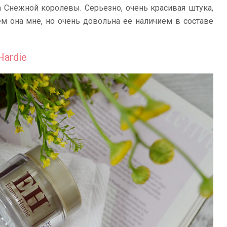
а Снежной королевы. Серьезно, очень красивая штука,
ем она мне, но очень довольна ее наличием в составе
ardie