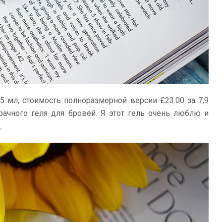
,5 мл, стоимость полноразмерной версии £23.00 за 7,9
ачного геля для бровей. Я этот гель очень люблю и
в
.