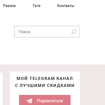
Разное
Тэги
Контакты
МОЙ TELEGRAM КАНАЛ
С ЛУЧШИМИ СКИДКАМИ