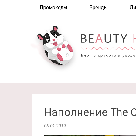
Промокоды
Бренды
Ли
Наполнение The Cul
06.01.2019