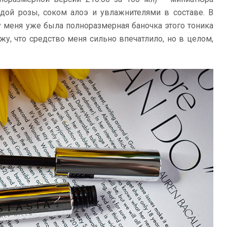
дой розы, соком алоэ и увлажнителями в составе. В
у меня уже была полноразмерная баночка этого тоника
кажу, что средство меня сильно впечатлило, но в целом,