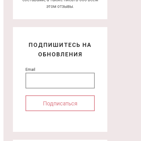
этом отзывы.
ПОДПИШИТЕСЬ НА
ОБНОВЛЕНИЯ
Email