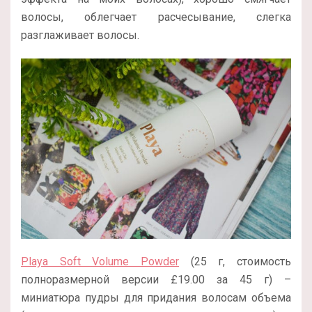
волосы, облегчает расчесывание, слегка
разглаживает волосы.
Playa Soft Volume Powder
(25 г, стоимость
полноразмерной версии
£
19.00 за 45 г) –
миниатюра пудры для придания волосам объема