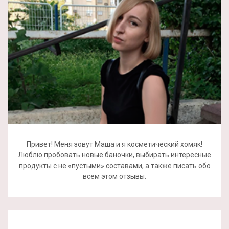
Привет! Меня зовут Маша и я косметический хомяк!
Люблю пробовать новые баночки, выбирать интересные
продукты с не «пустыми» составами, а также писать обо
всем этом отзывы.