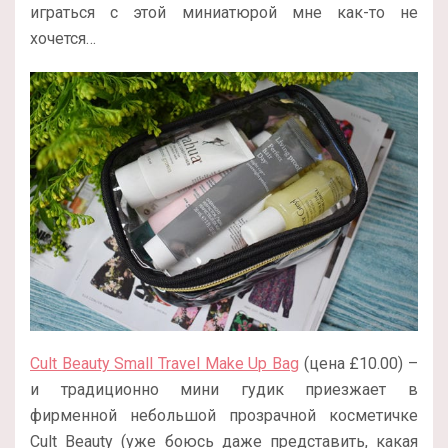
играться с этой миниатюрой мне как-то не
хочется…
Cult Beauty Small Travel Make Up Bag
(цена £10.00) –
и традиционно мини гудик приезжает в
фирменной небольшой прозрачной косметичке
Cult Beauty (уже боюсь даже представить, какая