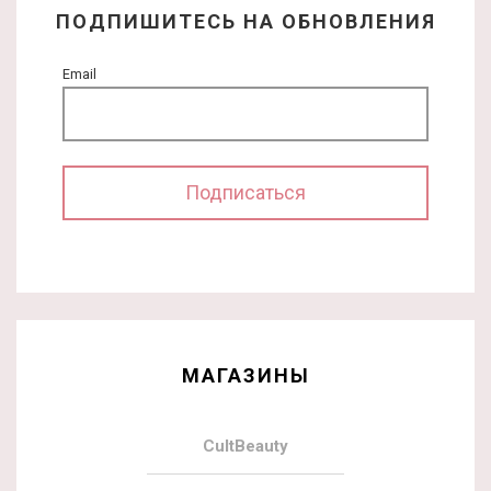
ПОДПИШИТЕСЬ НА ОБНОВЛЕНИЯ
Email
МАГАЗИНЫ
CultBeauty