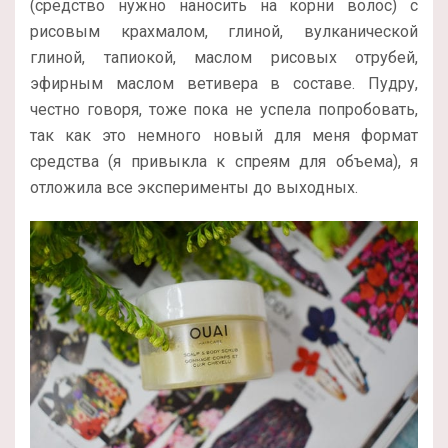
(средство нужно наносить на корни волос) с
рисовым крахмалом, глиной, вулканической
глиной, тапиокой, маслом рисовых отрубей,
эфирным маслом ветивера в составе. Пудру,
честно говоря, тоже пока не успела попробовать,
так как это немного новый для меня формат
средства (я привыкла к спреям для объема), я
отложила все эксперименты до выходных.