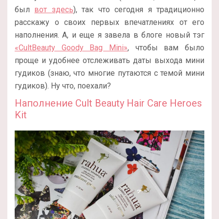
был
вот здесь
), так что сегодня я традиционно
расскажу о своих первых впечатлениях от его
наполнения. А, и еще я завела в блоге новый тэг
«CultBeauty Goody Bag Mini»
, чтобы вам было
проще и удобнее отслеживать даты выхода мини
гудиков (знаю, что многие путаются с темой мини
гудиков). Ну что, поехали?
Наполнение Cult Beauty Hair Care Heroes
Kit