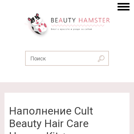
Наполнение Cult
Beauty Hair Care