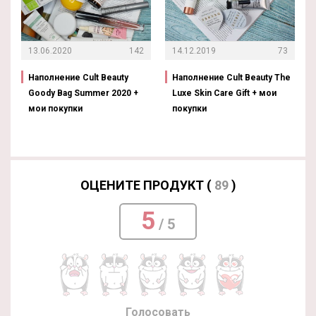
13.06.2020
142
14.12.2019
73
Наполнение Cult Beauty
Наполнение Cult Beauty The
Goody Bag Summer 2020 +
Luxe Skin Care Gift + мои
мои покупки
покупки
ОЦЕНИТЕ ПРОДУКТ (
89
)
5
/ 5
Голосовать