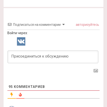
Подписаться на комментарии
авторизуйтесь
Войти через:
95
КОММЕНТАРИЕВ