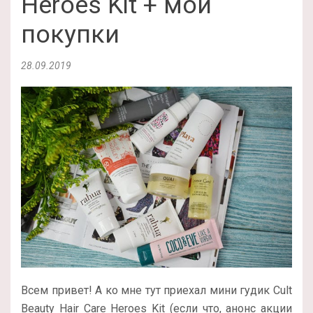
Heroes Kit + мои
покупки
28.09.2019
Всем привет! А ко мне тут приехал мини гудик Cult
Beauty Hair Care Heroes Kit (если что, анонс акции