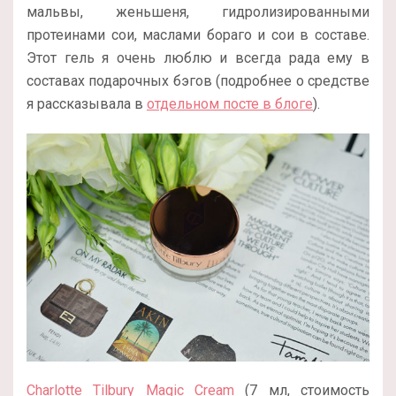
мальвы, женьшеня, гидролизированными
протеинами сои, маслами бораго и сои в составе.
Этот гель я очень люблю и всегда рада ему в
составах подарочных бэгов (подробнее о средстве
я рассказывала в
отдельном посте в блоге
).
Charlotte Tilbury Magic Cream
(7 мл, стоимость