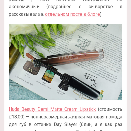
экономичный (подробнее о сыворотке я
рассказывала в
отдельном посте в блоге
).
Huda Beauty Demi Matte Cream Lipstick
(стоимость
£
18.00)
– полноразмерная жидкая матовая помада
для губ в оттенке Day Slayer (блин, а я как раз