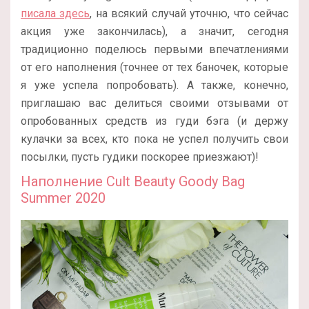
писала здесь
, на всякий случай уточню, что сейчас
акция уже закончилась), а значит, сегодня
традиционно поделюсь первыми впечатлениями
от его наполнения (точнее от тех баночек, которые
я уже успела попробовать). А также, конечно,
приглашаю вас делиться своими отзывами от
опробованных средств из гуди бэга (и держу
кулачки за всех, кто пока не успел получить свои
посылки, пусть гудики поскорее приезжают)!
Наполнение Cult Beauty Goody Bag
Summer 2020