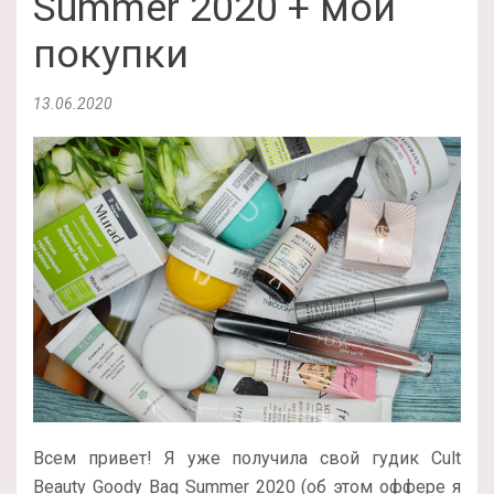
Summer 2020 + мои
покупки
13.06.2020
Всем привет! Я уже получила свой гудик Cult
Beauty Goody Bag Summer 2020 (об этом оффере я