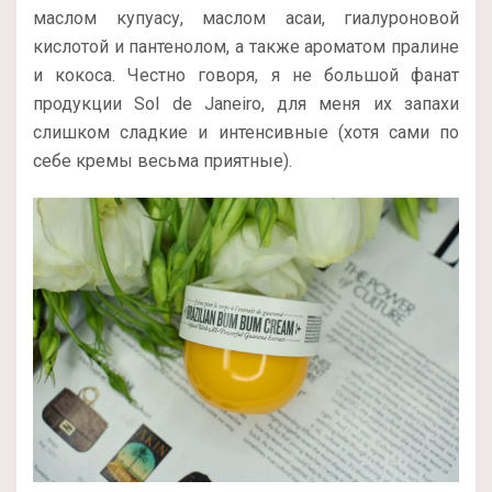
маслом купуасу, маслом асаи, гиалуроновой
кислотой и пантенолом, а также ароматом пралине
и кокоса. Честно говоря, я не большой фанат
продукции Sol de Janeiro, для меня их запахи
слишком сладкие и интенсивные (хотя сами по
себе кремы весьма приятные).