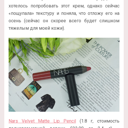
хотелось попробовать этот крем, однако сейчас
«пощупала» текстуру и поняла, что отложу его на
осень (сейчас он скорее всего будет слишком
тяжелым для моей кожи).
Nars Velvet Matte Lip Pencil
(1.8 г, стоимость