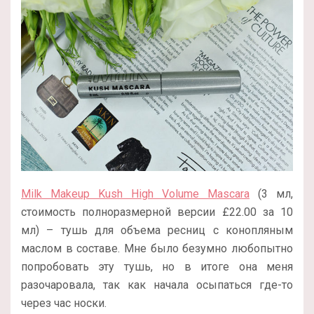
Milk Makeup Kush High Volume Mascara
(3 мл,
стоимость полноразмерной версии
£
22.00 за 10
мл
) – тушь для объема ресниц с конопляным
маслом в составе. Мне было безумно любопытно
попробовать эту тушь, но в итоге она меня
разочаровала, так как начала осыпаться где-то
через час носки.