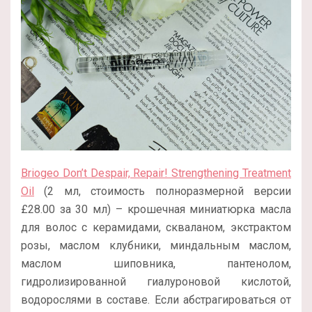
Briogeo Don’t Despair, Repair! Strengthening Treatment
Oil
(2 мл, стоимость полноразмерной версии
£
28.00 за 30 мл
) – крошечная миниатюрка масла
для волос с керамидами, скваланом, экстрактом
розы, маслом клубники, миндальным маслом,
маслом шиповника, пантенолом,
гидролизированной гиалуроновой кислотой,
водорослями в составе. Если абстрагироваться от