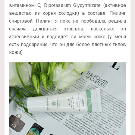
витамином С, Dipotassium Glycyrrhizate (активное
вещество из корня солодки) в составе. Пилинг
спиртовой. Пилинг я пока не пробовала, решила
сначала дождаться отзывов, насколько он
агрессивный и подойдет ли моей коже (у меня
есть подозрение, что он для более плотных типов
кожи).