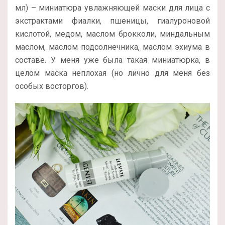
мл
) – миниатюра увлажняющей маски для лица с
экстрактами фиалки, пшеницы, гиалуроновой
кислотой, медом, маслом брокколи, миндальным
маслом, маслом подсолнечника, маслом эхиума в
составе. У меня уже была такая миниатюрка, в
целом маска неплохая (но лично для меня без
особых восторгов).