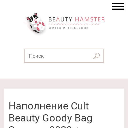
Наполнение Cult
Beauty Goody Bag