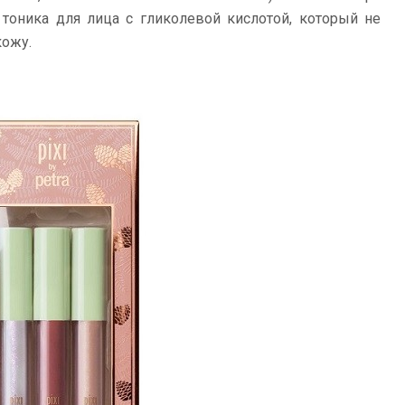
тоника для лица с гликолевой кислотой, который не
кожу.