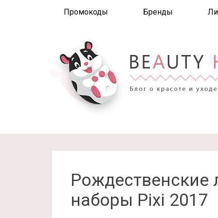
Промокоды
Бренды
Ли
Рождественские
наборы Pixi 2017