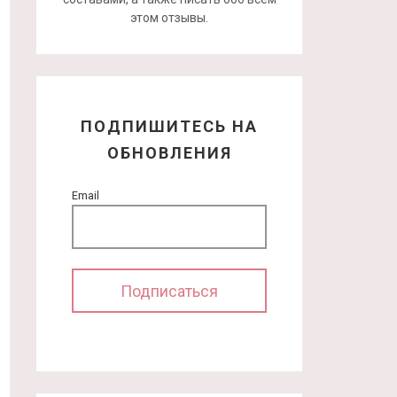
этом отзывы.
ПОДПИШИТЕСЬ НА
ОБНОВЛЕНИЯ
Email