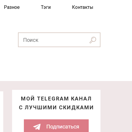
Разное
Тэги
Контакты
МОЙ TELEGRAM КАНАЛ
С ЛУЧШИМИ СКИДКАМИ