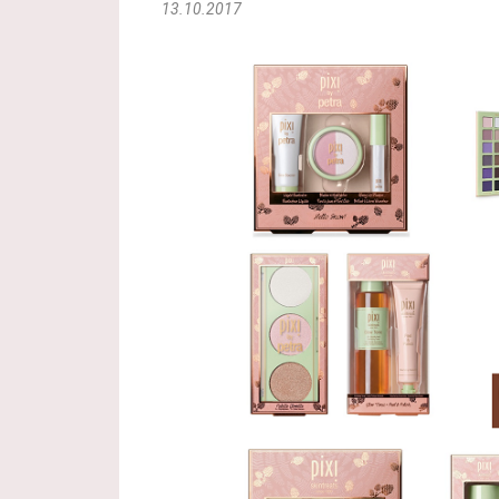
13.10.2017