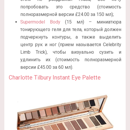
попробовать это средство (стоимость
полноразмерной версии £24.00 за 150 мл);
Supermodel Body
(15 мл) – миниатюра
тонирующего геля для тела, который должен
подчеркнуть контуры, а также выделить
центр рук и ног (прием называется Celebrity
Limb Trick), чтобы визуально сузить и
удлинить их (стоимость полноразмерной
версии £45.00 за 60 мл).
Charlotte Tilbury Instant Eye Palette