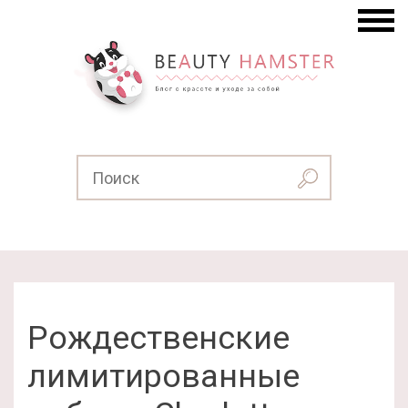
Рождественские
лимитированные