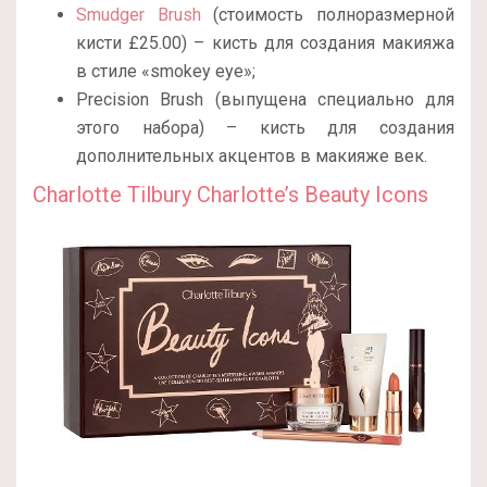
Smudger Brush
(стоимость полноразмерной
кисти
£
25.00) – кисть для создания макияжа
в стиле «smokey eye»;
Precision Brush (выпущена специально для
этого набора) – кисть для создания
дополнительных акцентов в макияже век.
Charlotte Tilbury Charlotte’s Beauty Icons