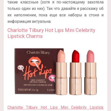
такие классные (хотя я по-настоящему захотела
только один из них). Так что давайте я расскажу об
их наполнении, пока еще все наборы в стоке и
информация актуальна.
Charlotte Tilbury Hot Lips Mini Celebrity
Lipstick Charms
Charlotte Tilbury Hot Lips Mini Celebrity Lipstick