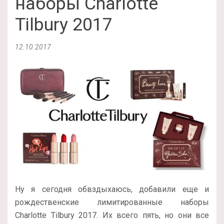
наборы Charlotte
Tilbury 2017
12.10.2017
Ну я сегодня обвздыхаюсь, добавили еще и
рождественские лимитированные наборы
Charlotte Tilbury 2017. Их всего пять, но они все