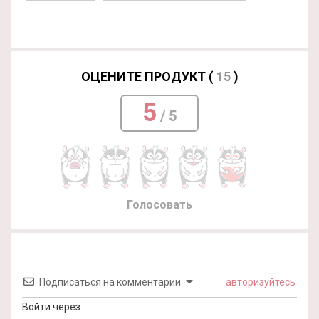
ОЦЕНИТЕ ПРОДУКТ (
15
)
5
/ 5
Голосовать
Подписаться на комментарии
авторизуйтесь
Войти через: