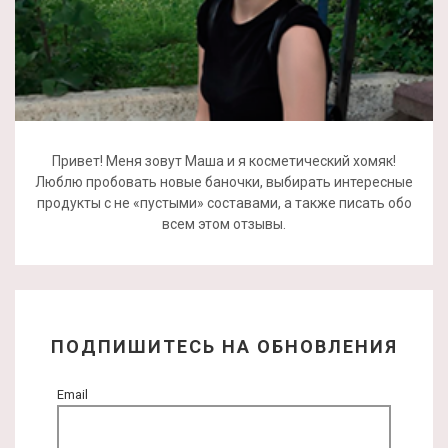
Привет! Меня зовут Маша и я косметический хомяк!
Люблю пробовать новые баночки, выбирать интересные
продукты с не «пустыми» составами, а также писать обо
всем этом отзывы.
ПОДПИШИТЕСЬ НА ОБНОВЛЕНИЯ
Email