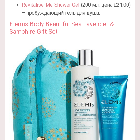
Revitalise-Me Shower Gel
(200 мл, цена
£21.00)
– пробуждающий гель для душа.
Elemis Body Beautiful Sea Lavender &
Samphire Gift Set