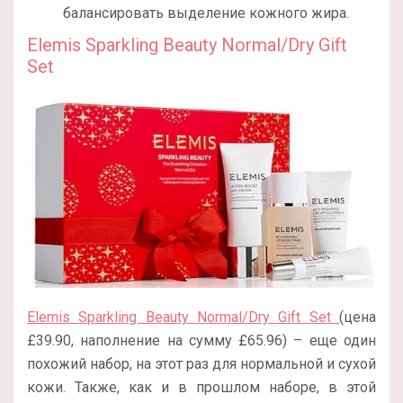
балансировать выделение кожного жира.
Elemis Sparkling Beauty Normal/Dry Gift
Set
Elemis Sparkling Beauty Normal/Dry Gift Set
(цена
£39.90, наполнение на сумму £65.96) – еще один
похожий набор, на этот раз для нормальной и сухой
кожи. Также, как и в прошлом наборе, в этой