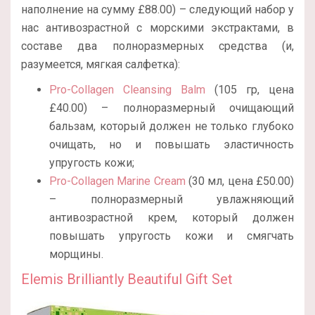
наполнение на сумму £88.00) – следующий набор у
нас антивозрастной с морскими экстрактами, в
составе два полноразмерных средства (и,
разумеется, мягкая салфетка):
Pro-Collagen Cleansing Balm
(105 гр, цена
£40.00) – полноразмерный очищающий
бальзам, который должен не только глубоко
очищать, но и повышать эластичность
упругость кожи;
Pro-Collagen Marine Cream
(30 мл, цена £50.00)
– полноразмерный увлажняющий
антивозрастной крем, который должен
повышать упругость кожи и смягчать
морщины.
Elemis Brilliantly Beautiful Gift Set