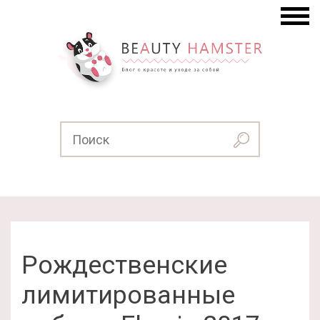
Рождественские
лимитированные