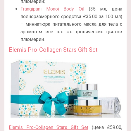
плюмерии;
Frangipani Monoi Body Oil
(35 мл, цена
полноразмерного средства £35.00 за 100 мл)
– миниатюра питательного масла для тела с
ароматом все тех же тропических цветов
плюмерии.
Elemis Pro-Collagen Stars Gift Set
Elemis Pro-Collagen Stars Gift Set
(цена £59.00,