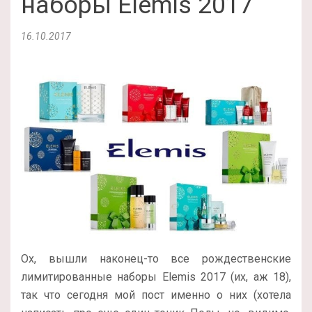
наборы Elemis 2017
16.10.2017
Ох, вышли наконец-то все рождественские
лимитированные наборы Elemis 2017 (их, аж 18),
так что сегодня мой пост именно о них (хотела