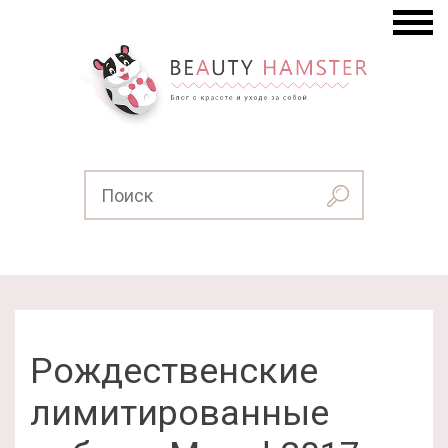
Рождественские
лимитированные