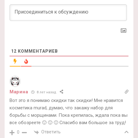
12
КОММЕНТАРИЕВ
Марина
8 лет назад
Вот это я понимаю скидки так скидки! Мне нравится
косметика murad, думаю, что закажу набор для
борьбы с морщинами. Пока крепилась, ждала пока вы
все обозреете 🙂 🙂 🙂 Спасибо вам большое за труд!
Ответить
0