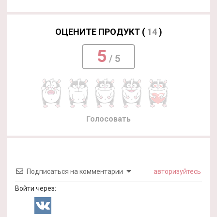
ОЦЕНИТЕ ПРОДУКТ (
14
)
5
/ 5
Голосовать
Подписаться на комментарии
авторизуйтесь
Войти через: