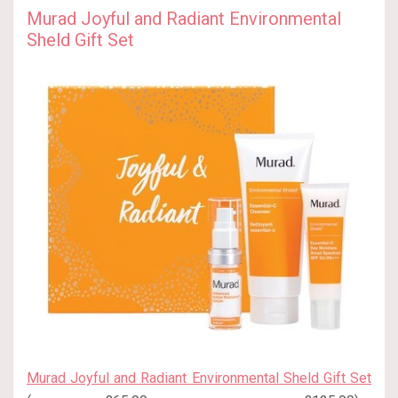
Murad Joyful and Radiant Environmental
Sheld Gift Set
Murad Joyful and Radiant Environmental Sheld Gift Set