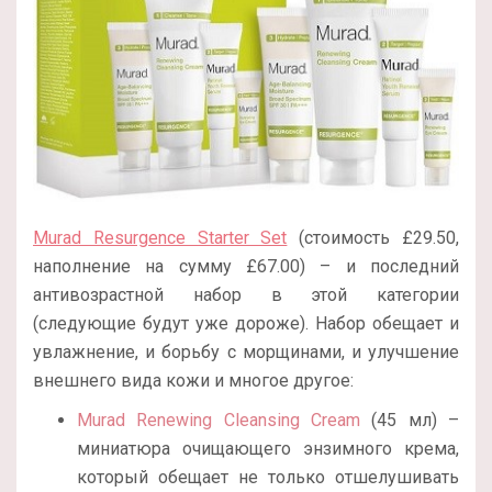
Murad Resurgence Starter Set
(стоимость £29.50,
наполнение на сумму £67.00) – и последний
антивозрастной набор в этой категории
(следующие будут уже дороже). Набор обещает и
увлажнение, и борьбу с морщинами, и улучшение
внешнего вида кожи и многое другое:
Murad Renewing Cleansing Cream
(45 мл) –
миниатюра очищающего энзимного крема,
который обещает не только отшелушивать