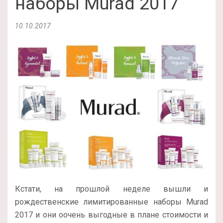
наборы Murad 2017
10.10.2017
Кстати, на прошлой неделе вышли и
рождественские лимитированные наборы Murad
2017 и они оочень выгодные в плане стоимости и