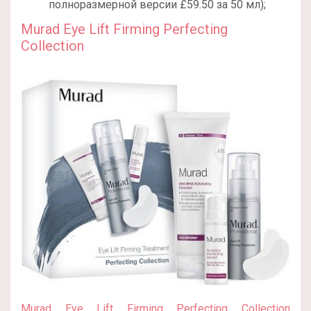
полноразмерной версии £59.50 за 50 мл);
Murad Eye Lift Firming Perfecting
Collection
Murad Eye Lift Firming Perfecting Collection