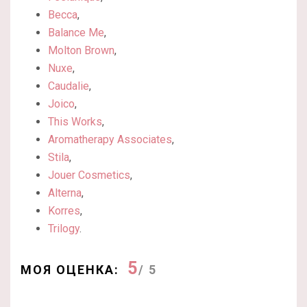
Becca
,
Balance Me
,
Molton Brown
,
Nuxe
,
Caudalie
,
Joico
,
This Works
,
Aromatherapy Associates
,
Stila
,
Jouer Cosmetics
,
Alterna
,
Korres
,
Trilogy
.
5
МОЯ ОЦЕНКА:
/ 5