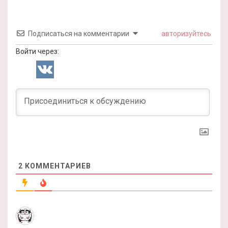
Подписаться на комментарии
авторизуйтесь
Войти через:
2
КОММЕНТАРИЕВ