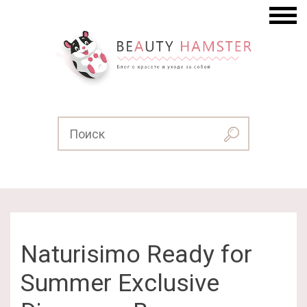
Naturisimo Ready for
Summer Exclusive