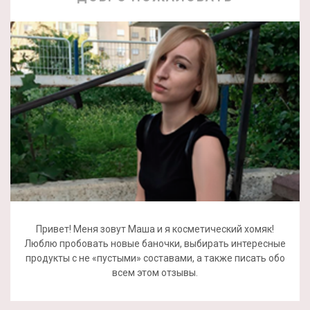
Привет! Меня зовут Маша и я косметический хомяк!
Люблю пробовать новые баночки, выбирать интересные
продукты с не «пустыми» составами, а также писать обо
всем этом отзывы.