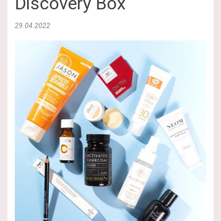
Discovery Box
29.04.2022