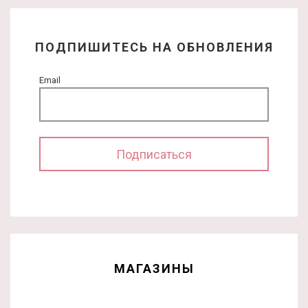
ПОДПИШИТЕСЬ НА ОБНОВЛЕНИЯ
Email
МАГАЗИНЫ