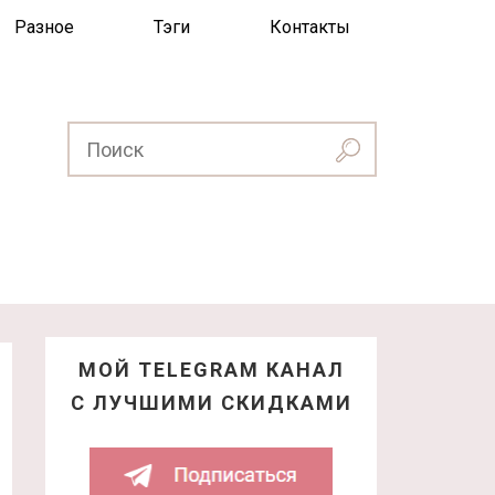
Разное
Тэги
Контакты
МОЙ TELEGRAM КАНАЛ
С ЛУЧШИМИ СКИДКАМИ