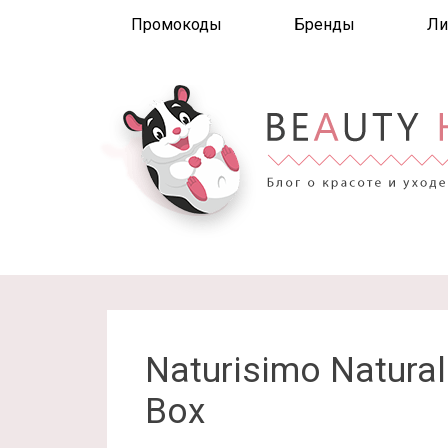
Промокоды
Бренды
Ли
Naturisimo Natural
Box