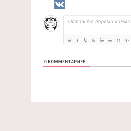
0
КОММЕНТАРИЕВ