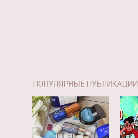
ПОПУЛЯРНЫЕ ПУБЛИКАЦИИ