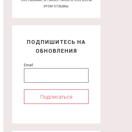
этом отзывы.
ПОДПИШИТЕСЬ НА
ОБНОВЛЕНИЯ
Email