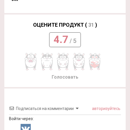
ОЦЕНИТЕ ПРОДУКТ (
31
)
4.7
/ 5
Голосовать
Подписаться на комментарии
авторизуйтесь
Войти через: