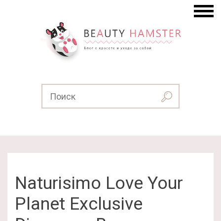
Naturisimo Love Your
Planet Exclusive