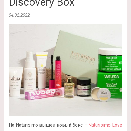
Discovery Box
04.02.2022
На Naturisimo вышел новый бокс –
Naturisimo Love