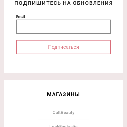
ПОДПИШИТЕСЬ НА ОБНОВЛЕНИЯ
Email
МАГАЗИНЫ
CultBeauty
LookFantastic