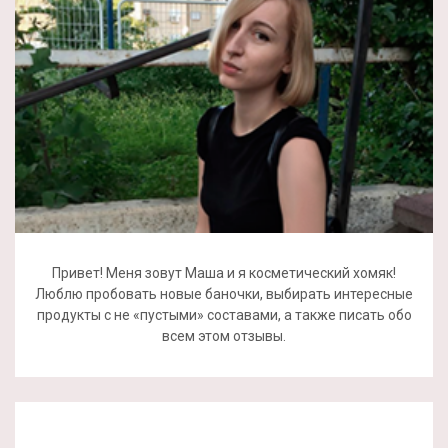
Привет! Меня зовут Маша и я косметический хомяк!
Люблю пробовать новые баночки, выбирать интересные
продукты с не «пустыми» составами, а также писать обо
всем этом отзывы.