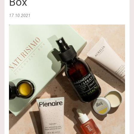
Box
17.10.2021