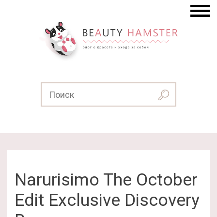
Narurisimo The October
Edit Exclusive Discovery