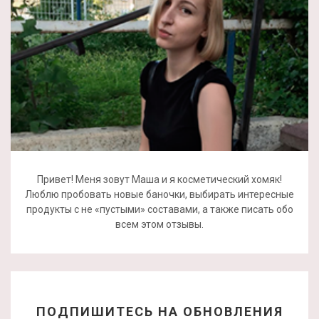
Привет! Меня зовут Маша и я косметический хомяк!
Люблю пробовать новые баночки, выбирать интересные
продукты с не «пустыми» составами, а также писать обо
всем этом отзывы.
ПОДПИШИТЕСЬ НА ОБНОВЛЕНИЯ