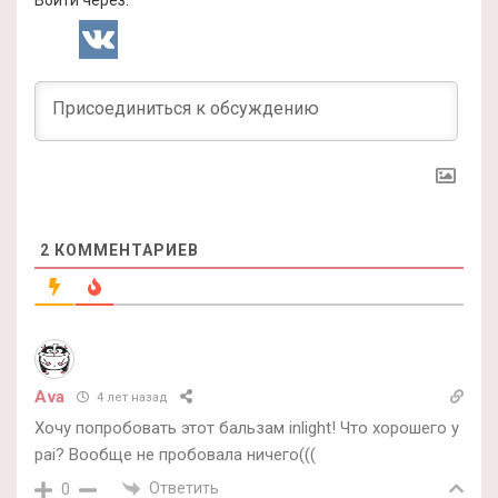
2
КОММЕНТАРИЕВ
Ava
4 лет назад
Хочу попробовать этот бальзам inlight! Что хорошего у
pai? Вообще не пробовала ничего(((
Ответить
0