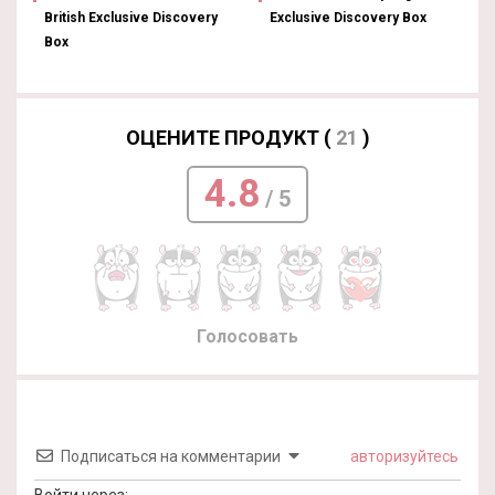
British Exclusive Discovery
Exclusive Discovery Box
Box
ОЦЕНИТЕ ПРОДУКТ (
21
)
4.8
/ 5
Голосовать
Подписаться на комментарии
авторизуйтесь
Войти через: