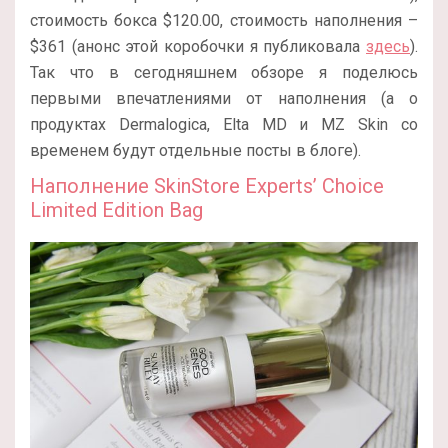
стоимость бокса $120.00, стоимость наполнения –
$361 (анонс этой коробочки я публиковала
здесь
).
Так что в сегодняшнем обзоре я поделюсь
первыми впечатлениями от наполнения (а о
продуктах Dermalogica, Elta MD и MZ Skin со
временем будут отдельные посты в блоге).
Наполнение SkinStore Experts’ Choice
Limited Edition Bag