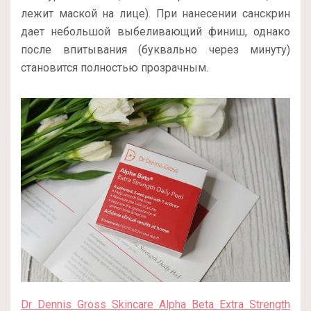
лежит маской на лице). При нанесении санскрин
дает небольшой выбеливающий финиш, однако
после впитывания (буквально через минуту)
становится полностью прозрачным.
Dr Dennis Gross Skincare Alpha Beta Extra Strength