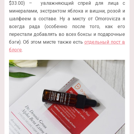
$33.00) – увлажняющий спрей для лица с
минералами, экстрактом яблока и вишни, розой и
шалфеем в составе. Ну а мисту от Omorovicza я
всегда рада (особенно после того, как его
перестали добавлять во всех боксы и подарочные
бэги). Об этом мисте также есть
отдельный пост в
блоге
.