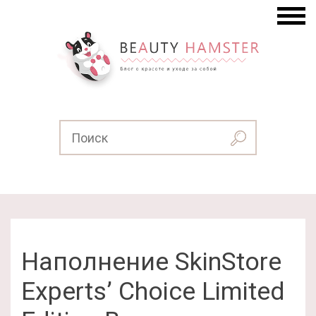
Наполнение SkinStore
Experts’ Choice Limited