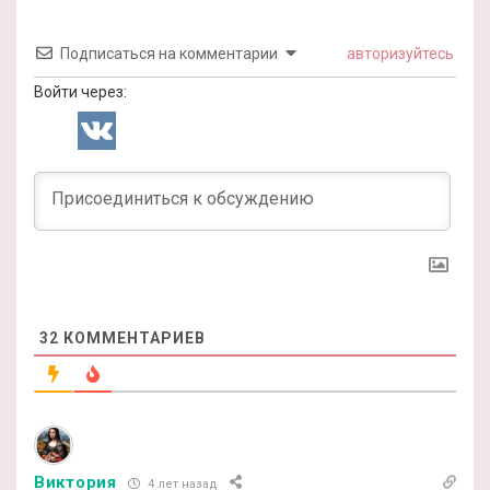
Подписаться на комментарии
авторизуйтесь
Войти через:
32
КОММЕНТАРИЕВ
Виктория
4 лет назад