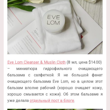
Eve Lom Cleanser & Muslin Cloth
(8 мл, цена $14.00)
– миниатюра гидрофильного очищающего
бальзама с салфеткой. Я не большой фанат
очищающего бальзама Eve Lom, но в целом этот
бальзам вполне рабочий (хорошо очищает кожу,
хорошо смывается с кожи). Об этом бальзаме я
уже делала
отдельный пост в блоге
.