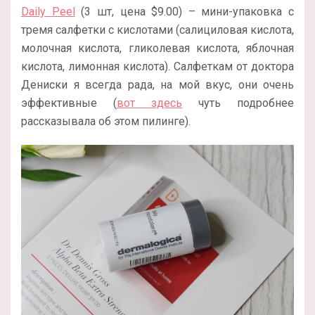
Daily Peel
(3 шт, цена $9.00) – мини-упаковка с
тремя салфетки с кислотами (салициловая кислота,
молочная кислота, гликолевая кислота, яблочная
кислота, лимонная кислота). Салфеткам от доктора
Дениски я всегда рада, на мой вкус, они очень
эффективные (
вот здесь
чуть подробнее
рассказывала об этом пилинге).