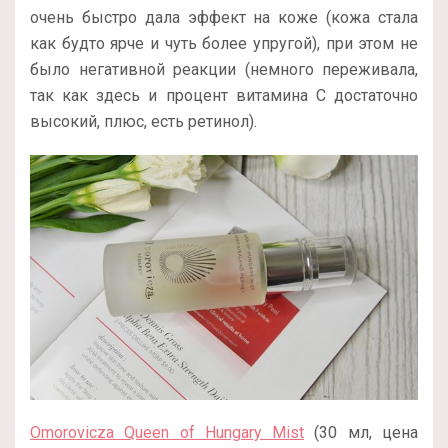
очень быстро дала эффект на коже (кожа стала
как будто ярче и чуть более упругой), при этом не
было негативной реакции (немного переживала,
так как здесь и процент витамина С достаточно
высокий, плюс, есть ретинол).
Omorovicza Queen of Hungary Mist
(30 мл, цена